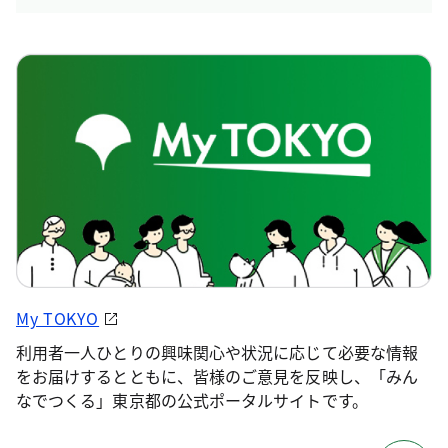
My TOKYO
利用者一人ひとりの興味関心や状況に応じて必要な情報
をお届けするとともに、皆様のご意見を反映し、「みん
なでつくる」東京都の公式ポータルサイトです。