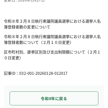
令和８年２月８日執行衆議院議員選挙における選挙人名
簿登録者数の変更について
令和８年２月８日執行衆議院議員選挙における選挙人名
簿登録者数について（２月１０日変更）
区市町村別、選挙区別及び支出制限額について（２月１
０日変更）
記事ID：032-001-20260128-012017
令和8年に戻る