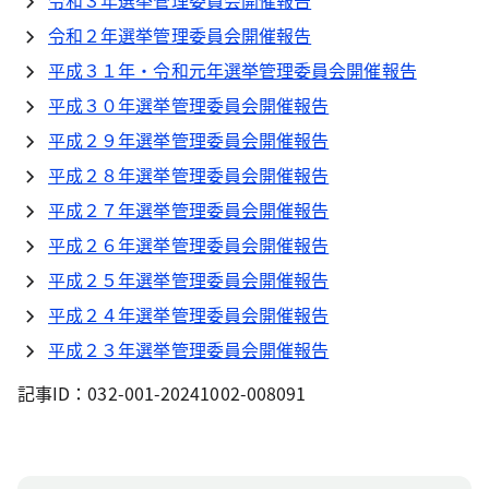
令和３年選挙管理委員会開催報告
令和２年選挙管理委員会開催報告
平成３１年・令和元年選挙管理委員会開催報告
平成３０年選挙管理委員会開催報告
平成２９年選挙管理委員会開催報告
平成２８年選挙管理委員会開催報告
平成２７年選挙管理委員会開催報告
平成２６年選挙管理委員会開催報告
平成２５年選挙管理委員会開催報告
平成２４年選挙管理委員会開催報告
平成２３年選挙管理委員会開催報告
記事ID：032-001-20241002-008091