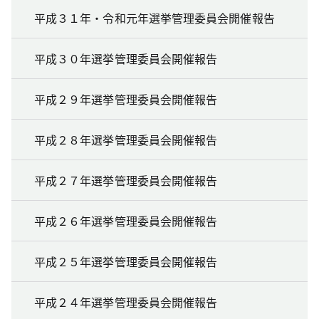
平成３１年・令和元年選挙管理委員会開催報告
平成３０年選挙管理委員会開催報告
平成２９年選挙管理委員会開催報告
平成２８年選挙管理委員会開催報告
平成２７年選挙管理委員会開催報告
平成２６年選挙管理委員会開催報告
平成２５年選挙管理委員会開催報告
平成２４年選挙管理委員会開催報告