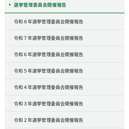
選挙管理委員会開催報告
令和８年選挙管理委員会開催報告
令和７年選挙管理委員会開催報告
令和６年選挙管理委員会開催報告
令和５年選挙管理委員会開催報告
令和４年選挙管理委員会開催報告
令和３年選挙管理委員会開催報告
令和２年選挙管理委員会開催報告