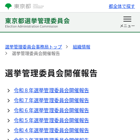
都全体で探す
選挙管理委員会事務局トップ
組織情報
選挙管理委員会開催報告
選挙管理委員会開催報告
令和８年選挙管理委員会開催報告
令和７年選挙管理委員会開催報告
令和６年選挙管理委員会開催報告
令和５年選挙管理委員会開催報告
令和４年選挙管理委員会開催報告