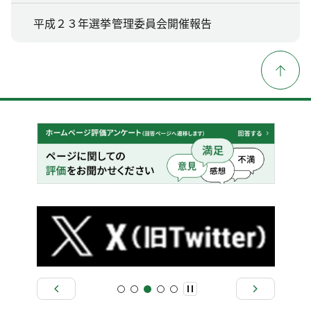
平成２３年選挙管理委員会開催報告