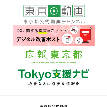
東京都公式SNS