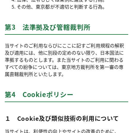
その他、東京都が不適切と判断する行為。
第3 法準拠及び管轄裁判所
当サイトのご利用ならびにここに記すご利用規程の解釈
及び適用には、他に別段の定めのない限り、日本国法に
準拠するものとします。また当サイトのご利用に関わる
すべての紛争については、東京地方裁判所を第一審の専
属直轄裁判所といたします。
第4 Cookieポリシー
１ Cookie及び類似技術の利用について
当サイトは、利便性の向上やサイトの改善のために、