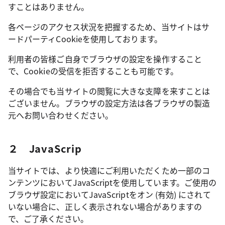
すことはありません。
各ページのアクセス状況を把握するため、当サイトはサ
ードパーティCookieを使用しております。
利用者の皆様ご自身でブラウザの設定を操作すること
で、Cookieの受信を拒否することも可能です。
その場合でも当サイトの閲覧に大きな支障を来すことは
ございません。ブラウザの設定方法は各ブラウザの製造
元へお問い合わせください。
２ JavaScrip
当サイトでは、より快適にご利用いただくため一部のコ
ンテンツにおいてJavaScriptを使用しています。ご使用の
ブラウザ設定においてJavaScriptをオン (有効) にされて
いない場合に、正しく表示されない場合がありますの
で、ご了承ください。