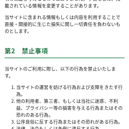
載されている情報を変更することがあります。
当サイトに含まれる情報もしくは内容を利用することで
直接・間接的に生じた損失に関し一切責任を負わないも
のとします。
第2 禁止事項
当サイトのご利用に際し、以下の行為を禁止いたしま
す。
当サイトの運営を妨げる行為および支障をきたす行
為。
他の利用者、第三者、もしくは当社に迷惑、不利
益、プライバシー等の損害を与える行為またはその
恐れのある行為。
公序良俗に反する行為またはその恐れがある行為。
法律、法令もしくは条例に違反する行為。