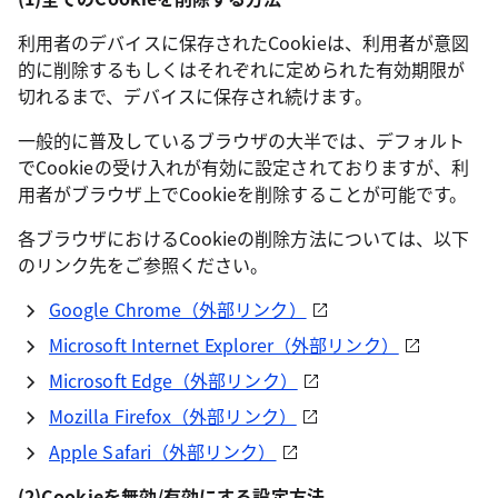
利用者のデバイスに保存されたCookieは、利用者が意図
的に削除するもしくはそれぞれに定められた有効期限が
切れるまで、デバイスに保存され続けます。
一般的に普及しているブラウザの大半では、デフォルト
でCookieの受け入れが有効に設定されておりますが、利
用者がブラウザ上でCookieを削除することが可能です。
各ブラウザにおけるCookieの削除方法については、以下
のリンク先をご参照ください。
Google Chrome（外部リンク）
Microsoft Internet Explorer（外部リンク）
Microsoft Edge（外部リンク）
Mozilla Firefox（外部リンク）
Apple Safari（外部リンク）
(2)Cookieを無効/有効にする設定方法