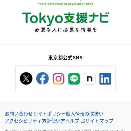
東京都公式SNS
お問い合わせ
サイトポリシー
個人情報の取扱い
アクセシビリティ方針
使い方ヘルプ
サイトマップ