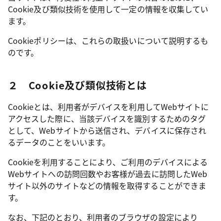
Cookie及び類似技術を使用して一定の情報を収集してい
ます。
Cookieポリシーは、これらの取扱いについて説明するも
のです。
２ Cookie及び類似技術とは
Cookieとは、利用者がデバイスを利用してWebサイトに
アクセスした際に、当該デバイスを識別するためのタグ
として、Webサイトから送信され、デバイスに保存され
るデータのことをいいます。
Cookieを利用することにより、ご利用のデバイスによる
Webサイトへの訪問回数やお客様が過去に訪問したWeb
サイト以外のサイトなどの情報を取得することができま
す。
なお、下記のとおり、利用者のブラウザの設定により