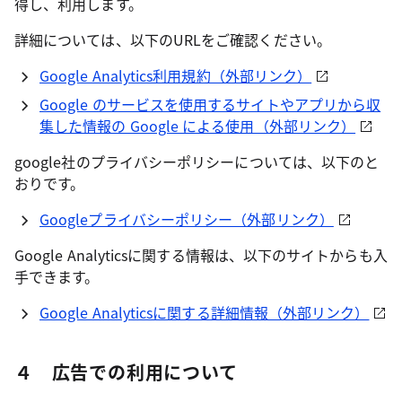
得し、利用します。
詳細については、以下のURLをご確認ください。
Google Analytics利用規約（外部リンク）
Google のサービスを使用するサイトやアプリから収
集した情報の Google による使用（外部リンク）
google社のプライバシーポリシーについては、以下のと
おりです。
Googleプライバシーポリシー（外部リンク）
Google Analyticsに関する情報は、以下のサイトからも入
手できます。
Google Analyticsに関する詳細情報（外部リンク）
４ 広告での利用について