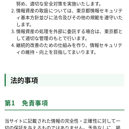
努め、適切な安全対策を実施いたします。
情報資産の取扱については、東京都情報セキュリテ
ィ基本方針並びに法令及びその他の規範を遵守いた
します。
情報資産の処理を外部に委託する場合は、東京都と
して適切な管理のもとで行います。
継続的改善のための仕組みを作り、情報セキュリテ
ィの維持・向上を目指してまいります。
法的事項
第1 免責事項
当サイトに記載された情報の完全性・正確性に対して一
切の保証を与えるものではありません。予告なしに、掲