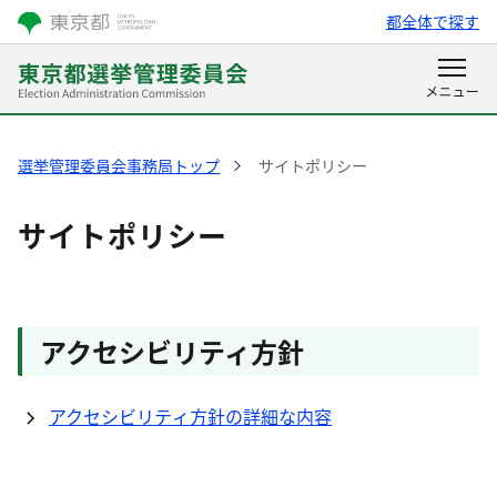
都全体で探す
選挙管理委員会事務局トップ
サイトポリシー
サイトポリシー
アクセシビリティ方針
アクセシビリティ方針の詳細な内容