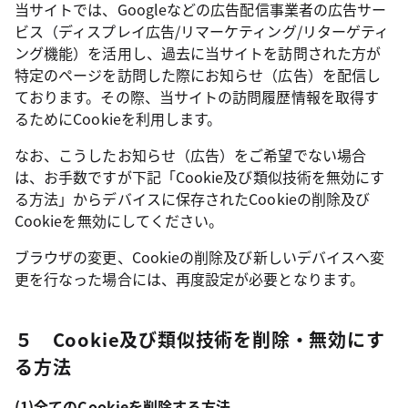
当サイトでは、Googleなどの広告配信事業者の広告サー
ビス（ディスプレイ広告/リマーケティング/リターゲティ
ング機能）を活用し、過去に当サイトを訪問された方が
特定のページを訪問した際にお知らせ（広告）を配信し
ております。その際、当サイトの訪問履歴情報を取得す
るためにCookieを利用します。
なお、こうしたお知らせ（広告）をご希望でない場合
は、お手数ですが下記「Cookie及び類似技術を無効にす
る方法」からデバイスに保存されたCookieの削除及び
Cookieを無効にしてください。
ブラウザの変更、Cookieの削除及び新しいデバイスへ変
更を行なった場合には、再度設定が必要となります。
５ Cookie及び類似技術を削除・無効にす
る方法
(1)全てのCookieを削除する方法