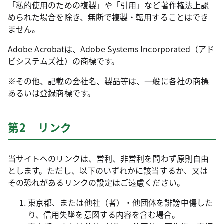
「私的使用のための複製」や「引用」など著作権法上認
められた場合を除き、無断で複製・転用することはでき
ません。
Adobe Acrobatは、Adobe Systems Incorporated（アド
ビシステムズ社）の商標です。
※その他、記載の会社名、製品等は、一般に各社の商標
あるいは登録商標です。
第2 リンク
当サイトへのリンクは、営利、非営利を問わず原則自由
とします。ただし、以下のいずれかに該当するか、又は
その恐れがあるリンクの設定はご遠慮ください。
東京都、または他社（者）・他団体を誹謗中傷した
り、信用失墜を意図する内容を含む場合。