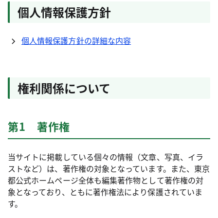
個人情報保護方針
個人情報保護方針の詳細な内容
権利関係について
第1 著作権
当サイトに掲載している個々の情報（文章、写真、イラ
ストなど）は、著作権の対象となっています。また、東京
都公式ホームページ全体も編集著作物として著作権の対
象となっており、ともに著作権法により保護されていま
す。