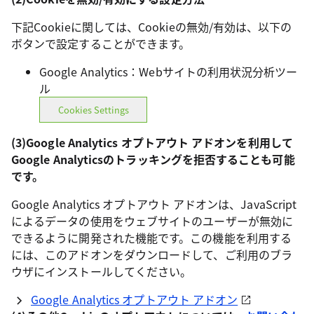
下記Cookieに関しては、Cookieの無効/有効は、以下の
ボタンで設定することができます。
Google Analytics：Webサイトの利用状況分析ツー
ル
Cookies Settings
(3)Google Analytics オプトアウト アドオンを利用して
Google Analyticsのトラッキングを拒否することも可能
です。
Google Analytics オプトアウト アドオンは、JavaScript
によるデータの使用をウェブサイトのユーザーが無効に
できるように開発された機能です。この機能を利用する
には、このアドオンをダウンロードして、ご利用のブラ
ウザにインストールしてください。
Google Analytics オプトアウト アドオン