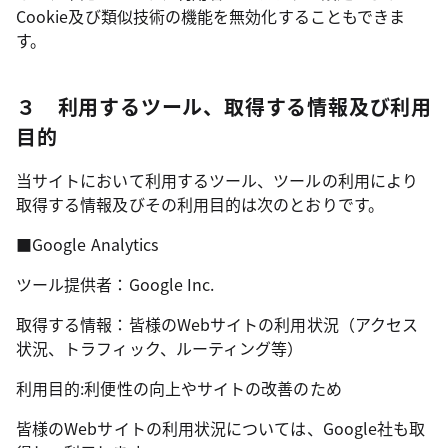
Cookie及び類似技術の機能を無効化することもできま
す。
３ 利用するツール、取得する情報及び利用
目的
当サイトにおいて利用するツール、ツールの利用により
取得する情報及びその利用目的は次のとおりです。
■Google Analytics
ツール提供者：Google Inc.
取得する情報：皆様のWebサイトの利用状況（アクセス
状況、トラフィック、ルーティング等）
利用目的:利便性の向上やサイトの改善のため
皆様のWebサイトの利用状況については、Google社も取