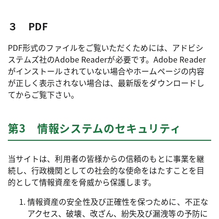
３ PDF
PDF形式のファイルをご覧いただくためには、アドビシ
ステムズ社のAdobe Readerが必要です。Adobe Reader
がインストールされていない場合やホームページの内容
が正しく表示されない場合は、最新版をダウンロードし
てからご覧下さい。
第3 情報システムのセキュリティ
当サイトは、利用者の皆様からの信頼のもとに事業を継
続し、行政機関としての社会的な使命をはたすことを目
的として情報資産を脅威から保護します。
情報資産の安全性及び正確性を保つために、不正な
アクセス、破壊、改ざん、紛失及び漏洩等の予防に