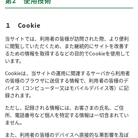
第2 使用技術
１ Cookie
当サイトでは、利用者の皆様が訪問された際、より便利
に閲覧していただくため、また継続的にサイトを改善す
るための情報を取得するなどの目的でCookieを使用して
います。
Cookieは、当サイトの運用に関連するサーバから利用者
の皆様のブラウザに送信する情報で、利用者の皆様のデ
バイス（コンピューター又はモバイルデバイス等）に記
録されます。
ただし、記録される情報には、お客さまの氏名、ご住
所、電話番号など個人を特定する情報は一切含まれてい
ません。
また、利用者の皆様のデバイスへ直接的な悪影響を及ぼ