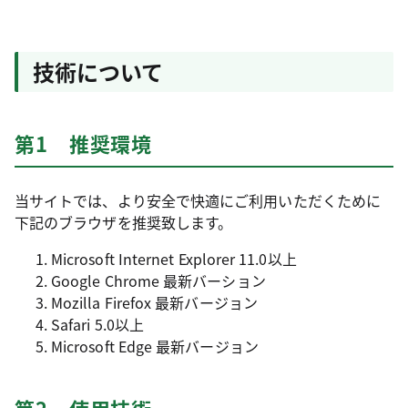
技術について
第1 推奨環境
当サイトでは、より安全で快適にご利用いただくために
下記のブラウザを推奨致します。
Microsoft Internet Explorer 11.0以上
Google Chrome 最新バーション
Mozilla Firefox 最新バージョン
Safari 5.0以上
Microsoft Edge 最新バージョン