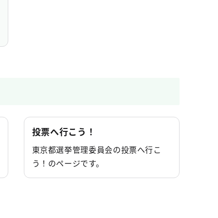
投票へ行こう！
東京都選挙管理委員会の投票へ行こ
う！のページです。