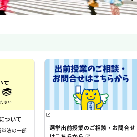
について
選挙出前授業のご相談・お問合せ
選挙法の一部
はこちらから