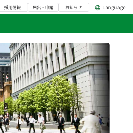
Language
採用情報
届出・申請
お知らせ