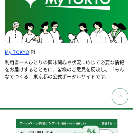
My TOKYO
利用者一人ひとりの興味関心や状況に応じて必要な情報
をお届けするとともに、皆様のご意見を反映し、「みん
なでつくる」東京都の公式ポータルサイトです。