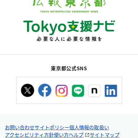
東京都公式SNS
お問い合わせ
サイトポリシー
個人情報の取扱い
アクセシビリティ方針
使い方ヘルプ
サイトマップ