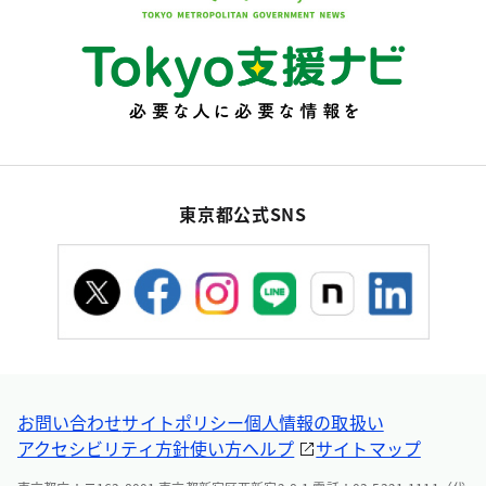
東京都公式SNS
お問い合わせ
サイトポリシー
個人情報の取扱い
アクセシビリティ方針
使い方ヘルプ
サイトマップ