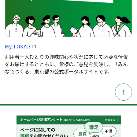
My TOKYO
利用者一人ひとりの興味関心や状況に応じて必要な情報
をお届けするとともに、皆様のご意見を反映し、「みん
なでつくる」東京都の公式ポータルサイトです。