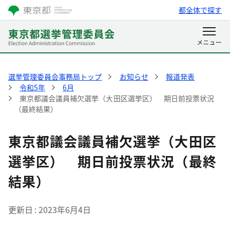
都全体で探す
選挙管理委員会事務局トップ
お知らせ
報道発表
令和5年
6月
東京都議会議員補欠選挙（大田区選挙区） 期日前投票状況
（最終結果）
東京都議会議員補欠選挙（大田区
選挙区） 期日前投票状況（最終
結果）
更新日
2023年6月4日