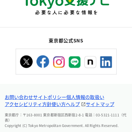
東京都公式SNS
お問い合わせ
サイトポリシー
個人情報の取扱い
アクセシビリティ方針
使い方ヘルプ
サイトマップ
東京都庁：〒163-8001 東京都新宿区西新宿2-8-1 電話：03-5321-1111（代
表）
Copyright (C) Tokyo Metropolitan Government. All Rights Reserved.