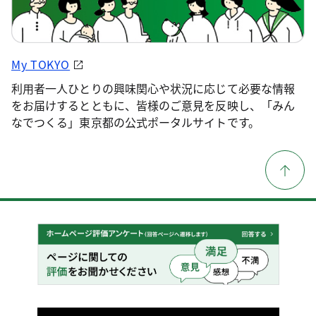
My TOKYO
利用者一人ひとりの興味関心や状況に応じて必要な情報
をお届けするとともに、皆様のご意見を反映し、「みん
なでつくる」東京都の公式ポータルサイトです。