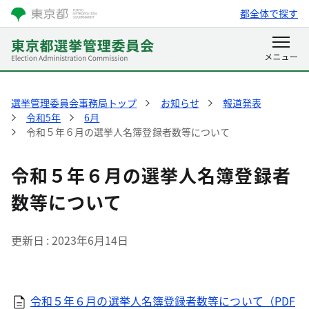
都全体で探す
選挙管理委員会事務局トップ
お知らせ
報道発表
令和5年
6月
令和５年６月の選挙人名簿登録者数等について
令和５年６月の選挙人名簿登録者
数等について
更新日
2023年6月14日
令和５年６月の選挙人名簿登録者数等について（PDF