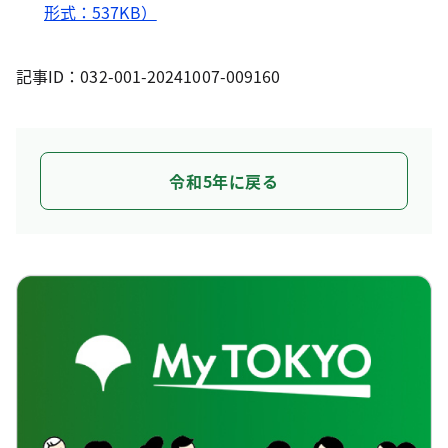
形式：537KB）
記事ID：032-001-20241007-009160
令和5年に戻る