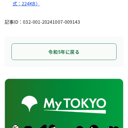
式：224KB）
記事ID：032-001-20241007-009143
令和5年に戻る