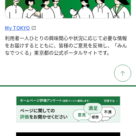
My TOKYO
利用者一人ひとりの興味関心や状況に応じて必要な情報
をお届けするとともに、皆様のご意見を反映し、「みん
なでつくる」東京都の公式ポータルサイトです。