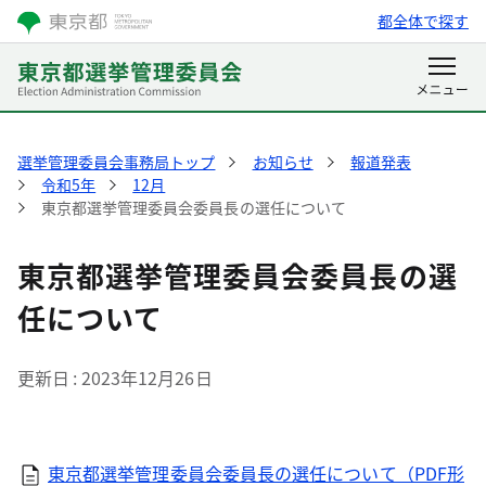
都全体で探す
選挙管理委員会事務局トップ
お知らせ
報道発表
令和5年
12月
東京都選挙管理委員会委員長の選任について
東京都選挙管理委員会委員長の選
任について
更新日
2023年12月26日
東京都選挙管理委員会委員長の選任について（PDF形