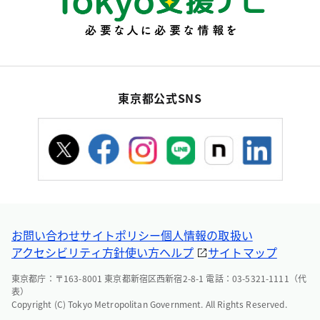
東京都公式SNS
お問い合わせ
サイトポリシー
個人情報の取扱い
アクセシビリティ方針
使い方ヘルプ
サイトマップ
東京都庁：〒163-8001 東京都新宿区西新宿2-8-1 電話：03-5321-1111（代
表）
Copyright (C) Tokyo Metropolitan Government. All Rights Reserved.