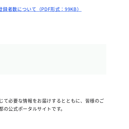
録者数について（PDF形式：99KB）
じて必要な情報をお届けするとともに、皆様のご
都の公式ポータルサイトです。