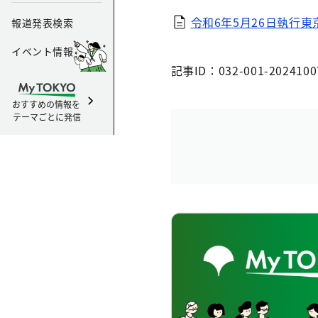
令和6年5月26日執行
報道発表検索
イベント情報
記事ID：032-001-2024100
おすすめの情報を
テーマごとに発信