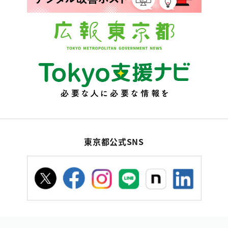
東京都公式SNS