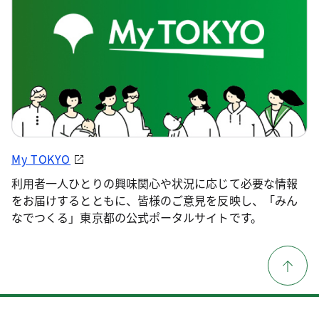
My TOKYO
利用者一人ひとりの興味関心や状況に応じて必要な情報
をお届けするとともに、皆様のご意見を反映し、「みん
なでつくる」東京都の公式ポータルサイトです。