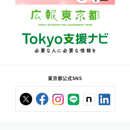
東京都公式SNS