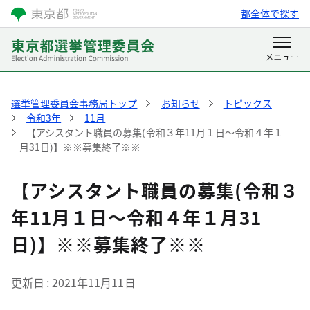
都全体で探す
選挙管理委員会事務局トップ
お知らせ
トピックス
令和3年
11月
【アシスタント職員の募集(令和３年11月１日～令和４年１
月31日)】※※募集終了※※
【アシスタント職員の募集(令和３
年11月１日～令和４年１月31
日)】※※募集終了※※
更新日
2021年11月11日