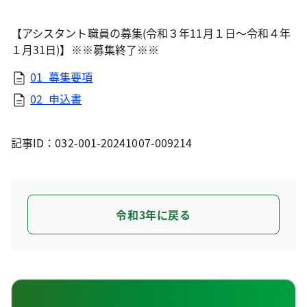
【アシスタント職員の募集(令和３年11月１日～令和４年
１月31日)】※※募集終了※※
01_募集要項
02_申込書
記事ID：032-001-20241007-009214
令和3年に戻る