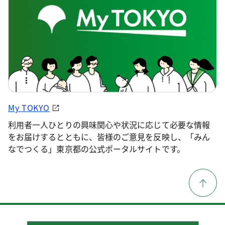
My TOKYO
利用者一人ひとりの興味関心や状況に応じて必要な情報
をお届けするとともに、皆様のご意見を反映し、「みん
なでつくる」東京都の公式ポータルサイトです。