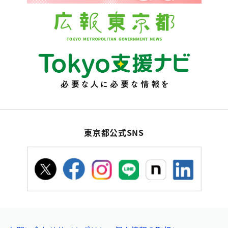
東京都公式SNS