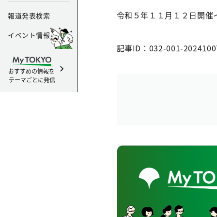
令和５年１１月１２日開催
報道発表検索
イベント情報
記事ID：032-001-2024100
おすすめの情報を
テーマごとに発信