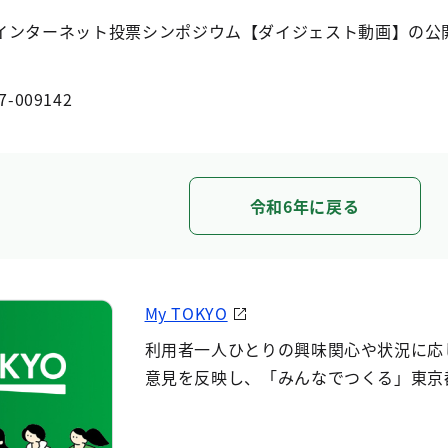
インターネット投票シンポジウム【ダイジェスト動画】の公
7-009142
令和6年に戻る
My TOKYO
利用者一人ひとりの興味関心や状況に応
意見を反映し、「みんなでつくる」東京