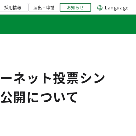
Language
採用情報
届出・申請
お知らせ
ーネット投票シン
公開について