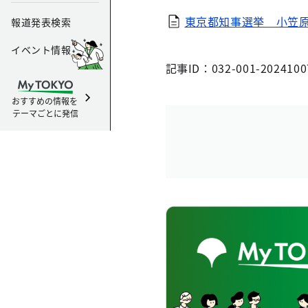
東京都知事選挙 小笠原
報道発表検索
イベント情報
記事ID：032-001-2024100
おすすめの情報を
テーマごとに発信