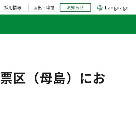
Language
採用情報
届出・申請
お知らせ
票区（母島）にお