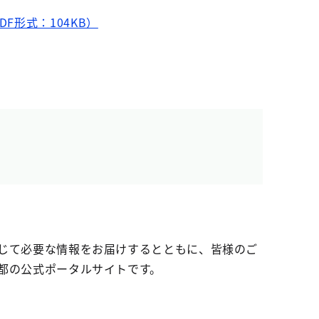
形式：104KB）
じて必要な情報をお届けするとともに、皆様のご
都の公式ポータルサイトです。