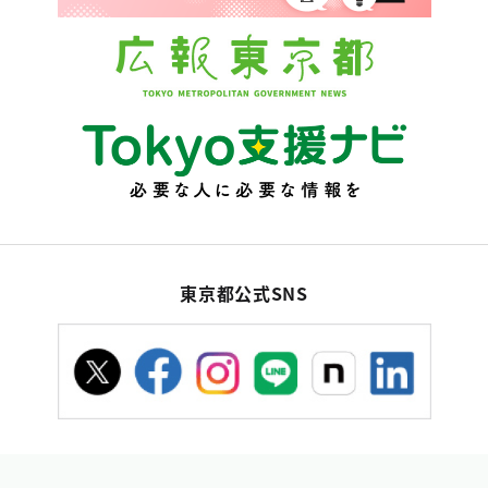
東京都公式SNS