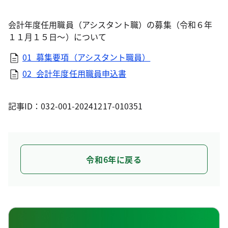
会計年度任用職員（アシスタント職）の募集（令和６年
１１月１５日～）について
01_募集要項（アシスタント職員）
02_会計年度任用職員申込書
記事ID：032-001-20241217-010351
令和6年に戻る