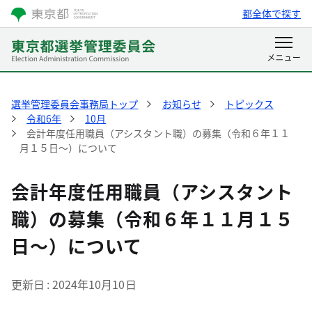
都全体で探す
選挙管理委員会事務局トップ
お知らせ
トピックス
令和6年
10月
会計年度任用職員（アシスタント職）の募集（令和６年１１
月１５日～）について
会計年度任用職員（アシスタント
職）の募集（令和６年１１月１５
日～）について
更新日
2024年10月10日