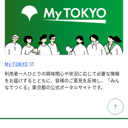
My TOKYO
利用者一人ひとりの興味関心や状況に応じて必要な情報
をお届けするとともに、皆様のご意見を反映し、「みん
なでつくる」東京都の公式ポータルサイトです。