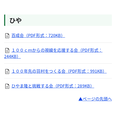
ひや
百成会（PDF形式：720KB）
１００ｃｍからの視線を応援する会（PDF形式：
244KB）
１００年先の羽村をつくる会（PDF形式：991KB）
ひやま隆と挑戦する会（PDF形式：289KB）
ページの先頭へ