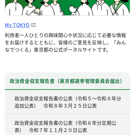
My TOKYO
利用者一人ひとりの興味関心や状況に応じて必要な情報
をお届けするとともに、皆様のご意見を反映し、「みん
なでつくる」東京都の公式ポータルサイトです。
政治資金収支報告書（東京都選挙管理委員会届出）
政治資金収支報告書の公表（令和５～令和６年分
追加公表） 令和８年３月２５日公表
政治資金収支報告書の公表（令和６年分定期公
表） 令和７年１１月２０日公表