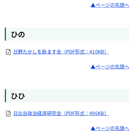
ページの先頭へ
ひの
日野たかしを励ます会（PDF形式：410KB）
ページの先頭へ
ひひ
日比谷政治経済研究会（PDF形式：496KB）
ページの先頭へ