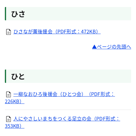
ひさ
ひさなが薫後援会（PDF形式：472KB）
ページの先頭へ
ひと
一柳なおひろ後援会（ひとつ会）（PDF形式：
226KB）
人にやさしいまちをつくる足立の会（PDF形式：
353KB）