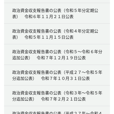
政治資金収支報告書の公表（令和５年分定期公
表） 令和６年１１月２１日公表
政治資金収支報告書の公表（令和４年分定期公
表） 令和５年１１月１５日公表
政治資金収支報告書の公表（令和５～令和６年分
追加公表） 令和７年１２月１９日公表
政治資金収支報告書の公表（平成２７～令和５年
分追加公表） 令和７年１０月３１日公表
政治資金収支報告書の公表（令和３年～令和５年
分追加公表） 令和７年２月２１日公表
政治資金収支報告書の公表（平成２７年～令和４