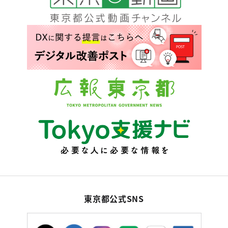
東京都公式SNS