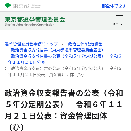
都全体で探す
選挙管理委員会事務局トップ
政治団体/政治資金
政治資金収支報告書（東京都選挙管理委員会届出）
政治資金収支報告書の公表（令和５年分定期公表） 令和６
年１１月２１日公表
政治資金収支報告書の公表（令和５年分定期公表） 令和６
年１１月２１日公表：資金管理団体（ひ）
政治資金収支報告書の公表（令和
５年分定期公表） 令和６年１１
月２１日公表：資金管理団体
（ひ）