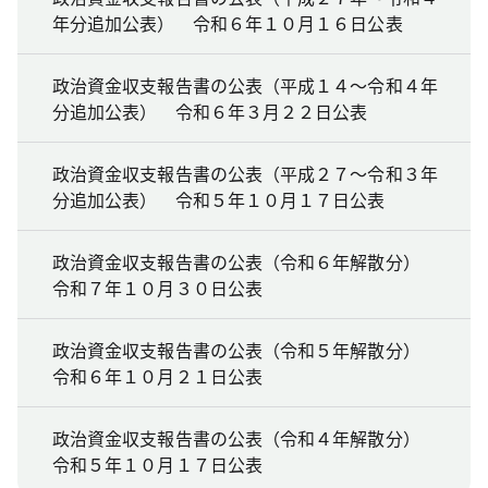
年分追加公表） 令和６年１０月１６日公表
政治資金収支報告書の公表（平成１４～令和４年
分追加公表） 令和６年３月２２日公表
政治資金収支報告書の公表（平成２７～令和３年
分追加公表） 令和５年１０月１７日公表
政治資金収支報告書の公表（令和６年解散分）
令和７年１０月３０日公表
政治資金収支報告書の公表（令和５年解散分）
令和６年１０月２１日公表
政治資金収支報告書の公表（令和４年解散分）
令和５年１０月１７日公表