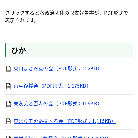
クリックすると各政治団体の収支報告書が、PDF形式で
表示されます。
ひか
東口まさみ友の会（PDF形式：452KB）
東亨後援会（PDF形式：1,175KB）
東友美と百人の会（PDF形式：159KB）
東まり子を応援する会（PDF形式：1,115KB）