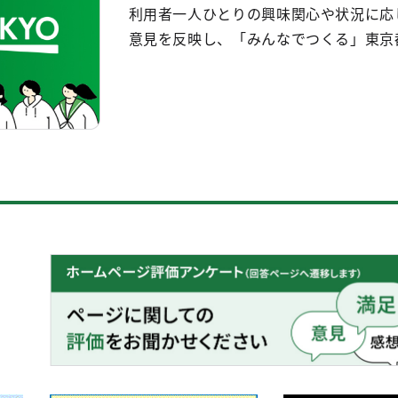
利用者一人ひとりの興味関心や状況に応
意見を反映し、「みんなでつくる」東京