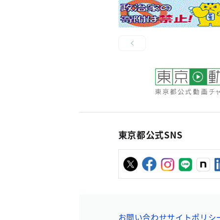
東京都公式SNS
お問い合わせ
サイトポリシ