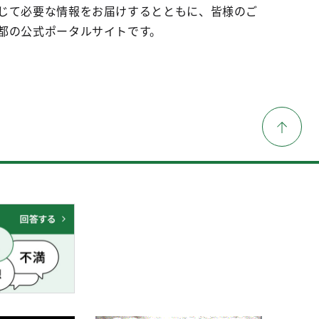
じて必要な情報をお届けするとともに、皆様のご
都の公式ポータルサイトです。