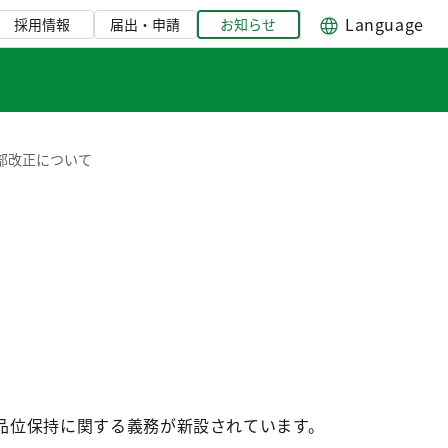
Language
採用情報
届出・申請
お知らせ
部改正について
品位保持に関する義務が新設されています。