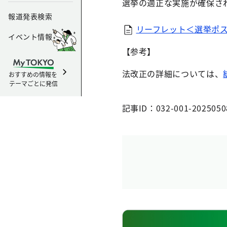
選挙の適正な実施が確保さ
報道発表検索
リーフレット＜選挙ポスタ
イベント情報
【参考】
法改正の詳細については、
おすすめの情報を
テーマごとに発信
記事ID：032-001-2025050