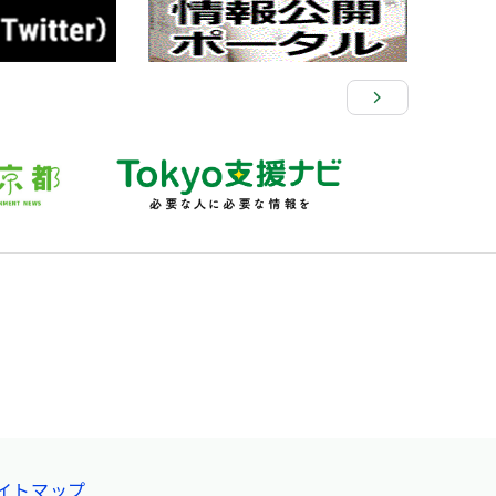
イトマップ