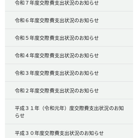
令和７年度交際費支出状況のお知らせ
令和６年度交際費支出状況のお知らせ
令和５年度交際費支出状況のお知らせ
令和４年度交際費支出状況のお知らせ
令和３年度交際費支出状況のお知らせ
令和２年度交際費支出状況のお知らせ
平成３１年（令和元年）度交際費支出状況のお知
らせ
平成３０年度交際費支出状況のお知らせ