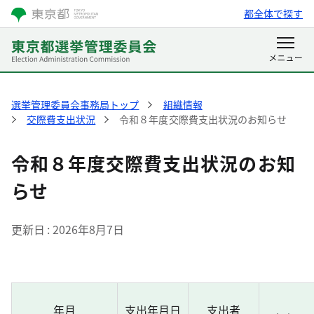
都全体で探す
選挙管理委員会事務局トップ
組織情報
交際費支出状況
令和８年度交際費支出状況のお知らせ
令和８年度交際費支出状況のお知
らせ
更新日
2026年8月7日
年月
支出年月日
支出者