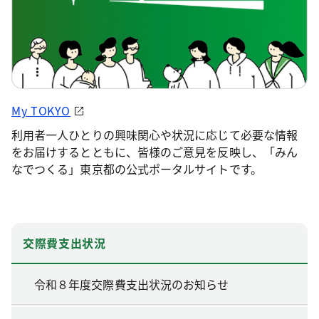
My TOKYO
利用者一人ひとりの興味関心や状況に応じて必要な情報
をお届けするとともに、皆様のご意見を反映し、「みん
なでつくる」東京都の公式ポータルサイトです。
交際費支出状況
令和８年度交際費支出状況のお知らせ