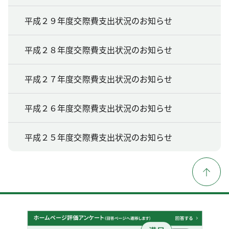
平成２９年度交際費支出状況のお知らせ
平成２８年度交際費支出状況のお知らせ
平成２７年度交際費支出状況のお知らせ
平成２６年度交際費支出状況のお知らせ
平成２５年度交際費支出状況のお知らせ