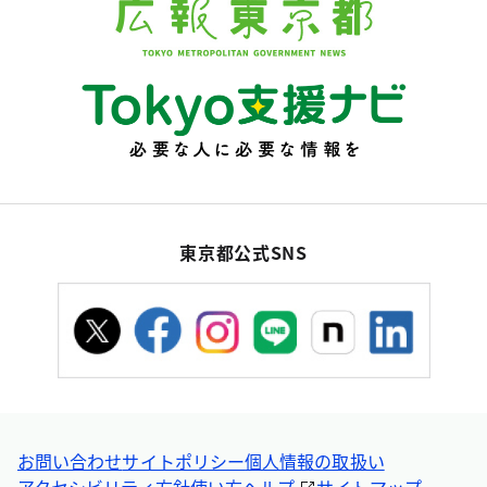
東京都公式SNS
お問い合わせ
サイトポリシー
個人情報の取扱い
アクセシビリティ方針
使い方ヘルプ
サイトマップ