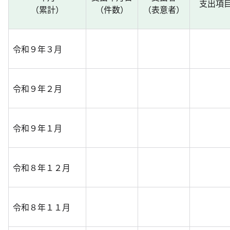
支出項
（累計）
（件数）
（表意者）
令和９年３月
令和９年２月
令和９年１月
令和８年１２月
令和８年１１月