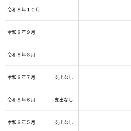
令和８年１０月
令和８年９月
令和８年８月
令和８年７月
支出なし
令和８年６月
支出なし
令和８年５月
支出なし