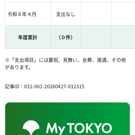
令和８年４月
支出なし
年度累計
（０件）
※「支出項目」には慶祝、見舞い、会費、接遇、その他
があります。
記事ID：032-001-20260427-012315