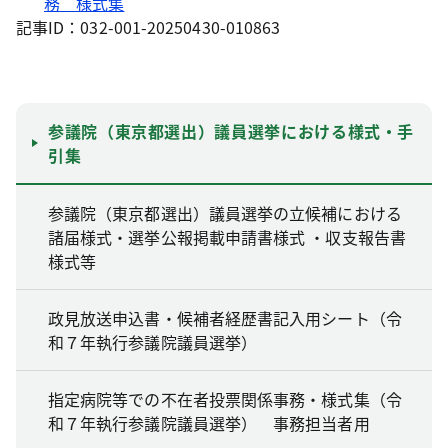
務 様式集
記事ID：032-001-20250430-010863
参議院（東京都選出）議員選挙における様式・手
引集
参議院（東京都選出）議員選挙の立候補における
諸届様式・選挙公報掲載申請書様式 ・収支報告書
様式等
政見放送申込書・候補者経歴書記入用シート（令
和７年執行参議院議員選挙）
指定病院等での不在者投票関係事務・様式集（令
和７年執行参議院議員選挙） 事務担当者用