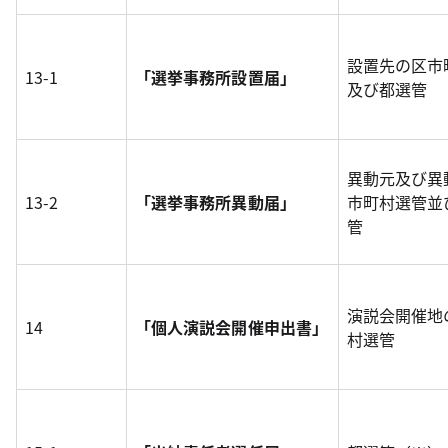
設置先の区市
13-1
「選挙事務所設置届」
及び都選管
異動元及び異
13-2
「選挙事務所異動届」
市町村選管並
管
演説会開催地
14
「個人演説会開催申出書」
村選管