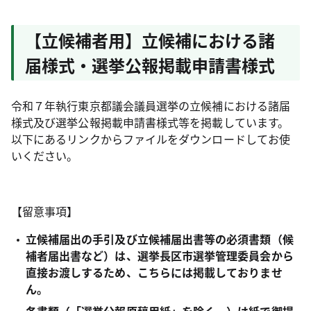
【立候補者用】立候補における諸
届様式・選挙公報掲載申請書様式
令和７年執行東京都議会議員選挙の立候補における諸届
様式及び選挙公報掲載申請書様式等を掲載しています。
以下にあるリンクからファイルをダウンロードしてお使
いください。
【留意事項】
立候補届出の手引及び立候補届出書等の必須書類（候
補者届出書など）は、選挙長区市選挙管理委員会から
直接お渡しするため、こちらには掲載しておりませ
ん。