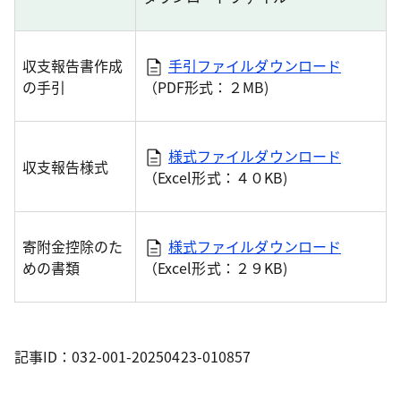
収支報告書作成
手引ファイルダウンロード
の手引
（PDF形式：２MB)
様式ファイルダウンロード
収支報告様式
（Excel形式：４０KB)
寄附金控除のた
様式ファイルダウンロード
めの書類
（Excel形式：２９KB)
記事ID：032-001-20250423-010857