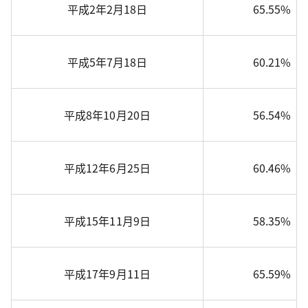
平成2年2月18日
65.55%
平成5年7月18日
60.21%
平成8年10月20日
56.54%
平成12年6月25日
60.46%
平成15年11月9日
58.35%
平成17年9月11日
65.59%