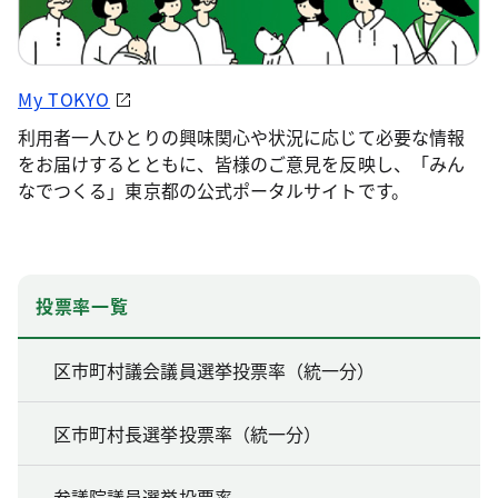
My TOKYO
利用者一人ひとりの興味関心や状況に応じて必要な情報
をお届けするとともに、皆様のご意見を反映し、「みん
なでつくる」東京都の公式ポータルサイトです。
投票率一覧
区市町村議会議員選挙投票率（統一分）
区市町村長選挙投票率（統一分）
参議院議員選挙投票率