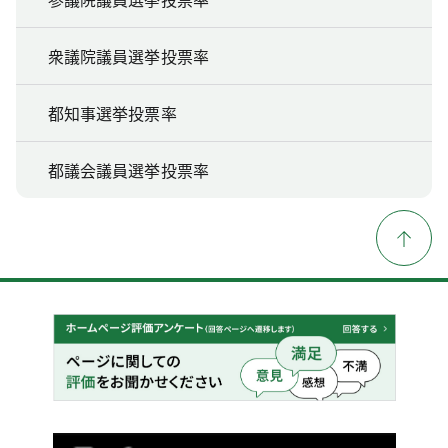
衆議院議員選挙投票率
都知事選挙投票率
都議会議員選挙投票率