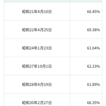
昭和21年4月10日
66.45%
昭和22年4月25日
60.38%
昭和24年1月23日
61.64%
昭和27年10月1日
62.23%
昭和28年4月19日
61.89%
昭和30年2月27日
66.35%