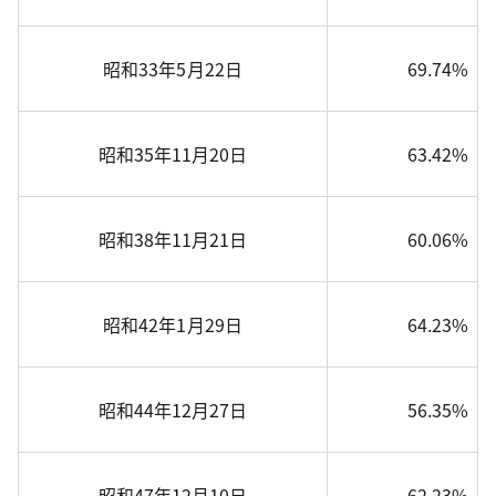
昭和33年5月22日
69.74%
昭和35年11月20日
63.42%
昭和38年11月21日
60.06%
昭和42年1月29日
64.23%
昭和44年12月27日
56.35%
昭和47年12月10日
62.23%