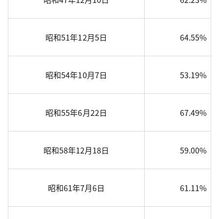
昭和51年12月5日
64.55%
昭和54年10月7日
53.19%
昭和55年6月22日
67.49%
昭和58年12月18日
59.00%
昭和61年7月6日
61.11%