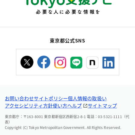
東京都公式SNS
お問い合わせ
サイトポリシー
個人情報の取扱い
アクセシビリティ方針
使い方ヘルプ
サイトマップ
東京都庁：〒163-8001 東京都新宿区西新宿2-8-1 電話：03-5321-1111（代
表）
Copyright (C) Tokyo Metropolitan Government. All Rights Reserved.