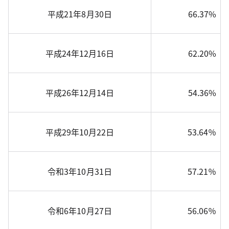
平成21年8月30日
66.37%
平成24年12月16日
62.20%
平成26年12月14日
54.36%
平成29年10月22日
53.64％
令和3年10月31日
57.21％
令和6年10月27日
56.06％