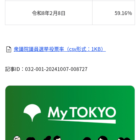
令和8年2月8日
59.16％
衆議院議員選挙投票率（csv形式：1KB）
記事ID：032-001-20241007-008727