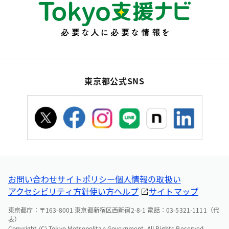
東京都公式SNS
お問い合わせ
サイトポリシー
個人情報の取扱い
アクセシビリティ方針
使い方ヘルプ
サイトマップ
東京都庁：〒163-8001 東京都新宿区西新宿2-8-1 電話：03-5321-1111（代
表）
Copyright (C) Tokyo Metropolitan Government. All Rights Reserved.