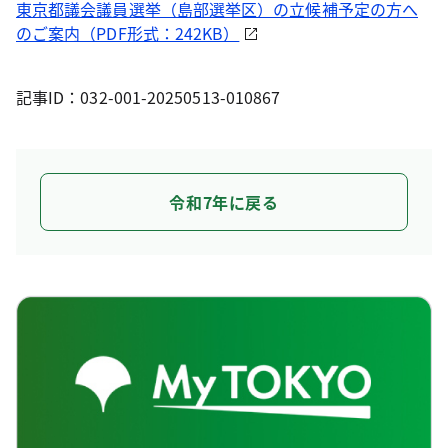
東京都議会議員選挙（島部選挙区）の立候補予定の方へ
のご案内（PDF形式：242KB）
記事ID：032-001-20250513-010867
令和7年に戻る