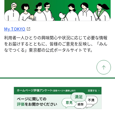
My TOKYO
利用者一人ひとりの興味関心や状況に応じて必要な情報
をお届けするとともに、皆様のご意見を反映し、「みん
なでつくる」東京都の公式ポータルサイトです。