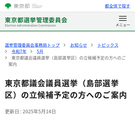
都全体で探す
選挙管理委員会事務局トップ
お知らせ
トピックス
令和7年
5月
東京都議会議員選挙（島部選挙区）の立候補予定の方へのご
案内
東京都議会議員選挙（島部選挙
区）の立候補予定の方へのご案内
更新日
2025年5月14日