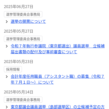
2025年06月27日
選挙管理委員会事務局
選挙の開票について
2025年05月27日
選挙管理委員会事務局
令和７年執行参議院（東京都選出）議員選挙 立候補
届出書類の配付及び事前審査について
2025年05月23日
採用情報
会計年度任用職員（アシスタント職）の募集（令和７
年７月１日～）について
2025年05月14日
選挙管理委員会事務局
東京都議会議員選挙（島部選挙区）の立候補予定の方