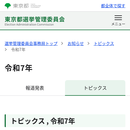
都全体で探す
選挙管理委員会事務局トップ
お知らせ
トピックス
令和7年
令和7年
報道発表
トピックス
トピックス
,
令和7年