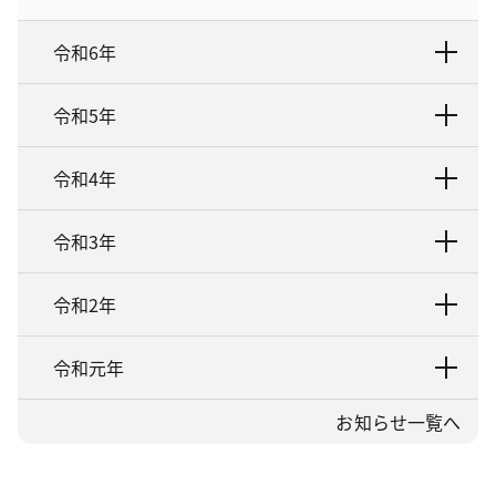
令和6年
令和5年
令和4年
令和3年
令和2年
令和元年
お知らせ一覧へ