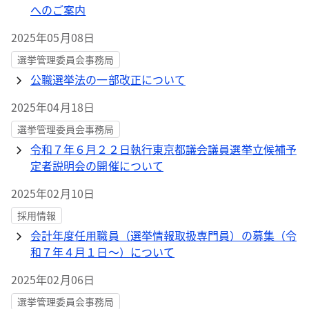
へのご案内
2025年05月08日
選挙管理委員会事務局
公職選挙法の一部改正について
2025年04月18日
選挙管理委員会事務局
令和７年６月２２日執行東京都議会議員選挙立候補予
定者説明会の開催について
2025年02月10日
採用情報
会計年度任用職員（選挙情報取扱専門員）の募集（令
和７年４月１日～）について
2025年02月06日
選挙管理委員会事務局