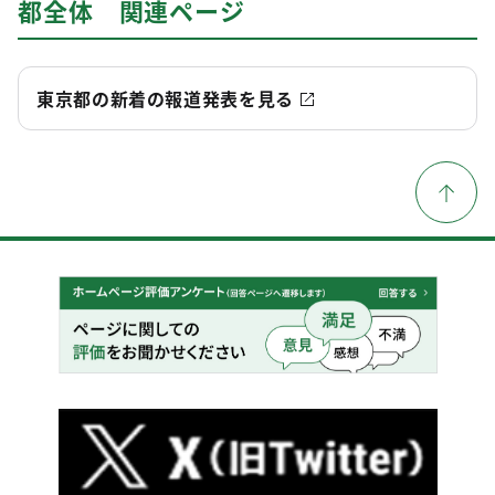
都全体 関連ページ
東京都の新着の報道発表を見る