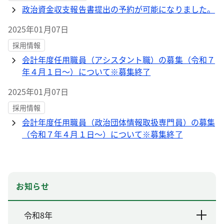
政治資金収支報告書提出の予約が可能になりました。
2025年01月07日
採用情報
会計年度任用職員（アシスタント職）の募集（令和７
年４月１日～）について※募集終了
2025年01月07日
採用情報
会計年度任用職員（政治団体情報取扱専門員）の募集
（令和７年４月１日～）について※募集終了
お知らせ
令和8年