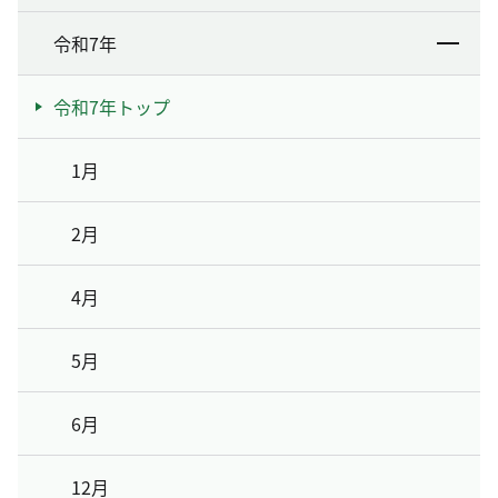
令和7年
令和7年トップ
1月
2月
4月
5月
6月
12月