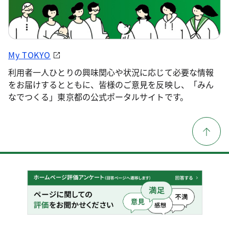
My TOKYO
利用者一人ひとりの興味関心や状況に応じて必要な情報
をお届けするとともに、皆様のご意見を反映し、「みん
なでつくる」東京都の公式ポータルサイトです。