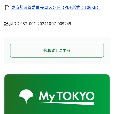
東京都選管委員長コメント（PDF形式：106KB）
記事ID：032-001-20241007-009249
令和3年に戻る