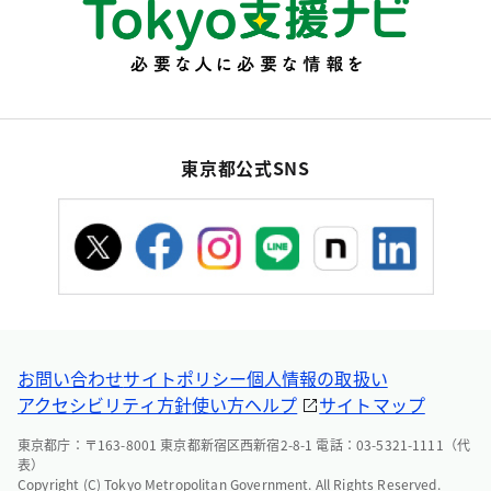
東京都公式SNS
お問い合わせ
サイトポリシー
個人情報の取扱い
アクセシビリティ方針
使い方ヘルプ
サイトマップ
東京都庁：〒163-8001 東京都新宿区西新宿2-8-1 電話：03-5321-1111（代
表）
Copyright (C) Tokyo Metropolitan Government. All Rights Reserved.