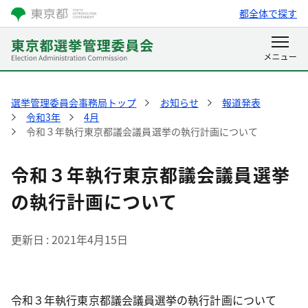
都全体で探す
選挙管理委員会事務局トップ
お知らせ
報道発表
令和3年
4月
令和３年執行東京都議会議員選挙の執行計画について
令和３年執行東京都議会議員選挙
の執行計画について
更新日
2021年4月15日
令和３年執行東京都議会議員選挙の執行計画について