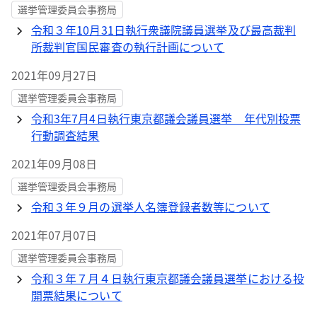
選挙管理委員会事務局
令和３年10月31日執行衆議院議員選挙及び最高裁判
所裁判官国民審査の執行計画について
2021年09月27日
選挙管理委員会事務局
令和3年7月4日執行東京都議会議員選挙 年代別投票
行動調査結果
2021年09月08日
選挙管理委員会事務局
令和３年９月の選挙人名簿登録者数等について
2021年07月07日
選挙管理委員会事務局
令和３年７月４日執行東京都議会議員選挙における投
開票結果について