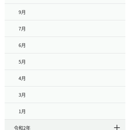
9月
7月
6月
5月
4月
3月
1月
令和2年