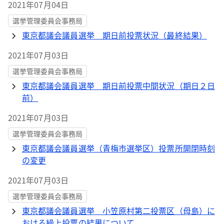
2021年07月04日
選挙管理委員会事務局
東京都議会議員選挙 期日前投票状況（最終結果）
2021年07月03日
選挙管理委員会事務局
東京都議会議員選挙 期日前投票中間状況（期日２日
前）
2021年07月03日
選挙管理委員会事務局
東京都議会議員選挙（青梅市選挙区）投票所開閉時刻
の変更
2021年07月03日
選挙管理委員会事務局
東京都議会議員選挙 小笠原村第二投票区（母島）に
おける繰上投票の結果について