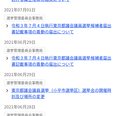
2021年07月01日
選挙管理委員会事務局
令和３年７月４日執行東京都議会議員選挙候補者届出
書記載事項の異動の届出について
2021年06月29日
選挙管理委員会事務局
令和３年７月４日執行東京都議会議員選挙候補者届出
書記載事項の異動の届出について
2021年06月29日
選挙管理委員会事務局
東京都議会議員選挙（小平市選挙区）選挙会の開催時
刻及び場所の変更
2021年06月28日
選挙管理委員会事務局