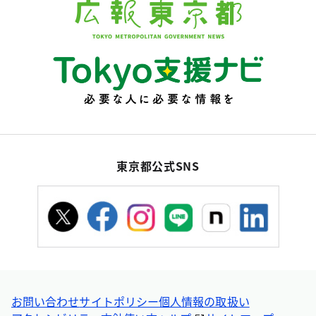
東京都公式SNS
お問い合わせ
サイトポリシー
個人情報の取扱い