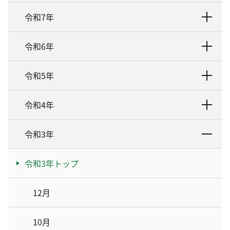
令和7年
令和6年
令和5年
令和4年
令和3年
令和3年トップ
12月
10月