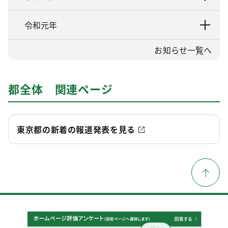
令和元年
お知らせ一覧へ
都全体 関連ページ
東京都の新着の報道発表を見る