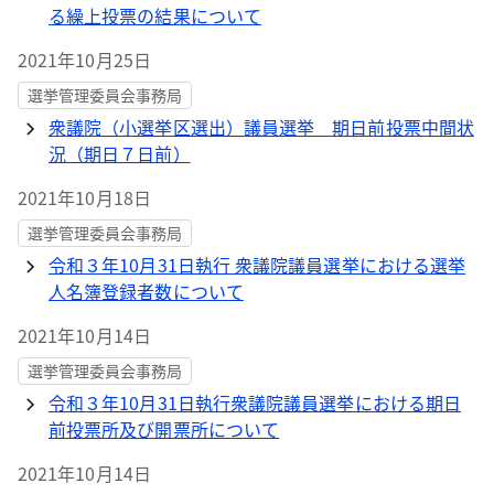
る繰上投票の結果について
2021年10月25日
選挙管理委員会事務局
衆議院（小選挙区選出）議員選挙 期日前投票中間状
況（期日７日前）
2021年10月18日
選挙管理委員会事務局
令和３年10月31日執行 衆議院議員選挙における選挙
人名簿登録者数について
2021年10月14日
選挙管理委員会事務局
令和３年10月31日執行衆議院議員選挙における期日
前投票所及び開票所について
2021年10月14日