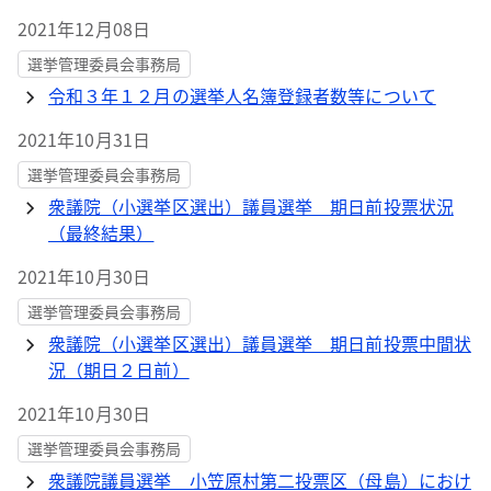
2021年12月08日
選挙管理委員会事務局
令和３年１２月の選挙人名簿登録者数等について
2021年10月31日
選挙管理委員会事務局
衆議院（小選挙区選出）議員選挙 期日前投票状況
（最終結果）
2021年10月30日
選挙管理委員会事務局
衆議院（小選挙区選出）議員選挙 期日前投票中間状
況（期日２日前）
2021年10月30日
選挙管理委員会事務局
衆議院議員選挙 小笠原村第二投票区（母島）におけ