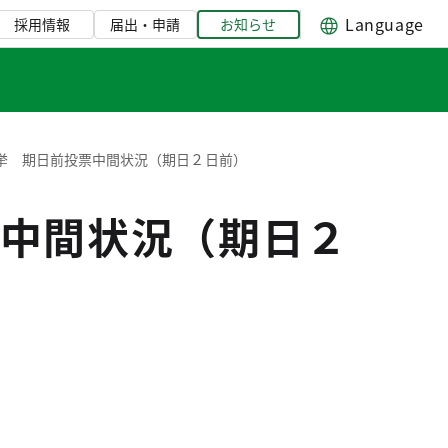
Language
採用情報
届出・申請
お知らせ
挙 期日前投票中間状況（期日２日前）
中間状況（期日２