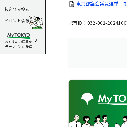
東京都議会議員選挙 期
報道発表検索
イベント情報
記事ID：032-001-2024100
おすすめの情報を
テーマごとに発信