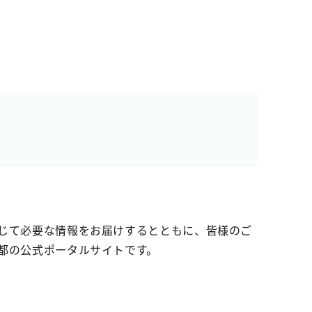
じて必要な情報をお届けするとともに、皆様のご
都の公式ポータルサイトです。