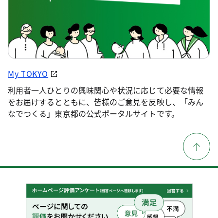
My TOKYO
利用者一人ひとりの興味関心や状況に応じて必要な情報
をお届けするとともに、皆様のご意見を反映し、「みん
なでつくる」東京都の公式ポータルサイトです。