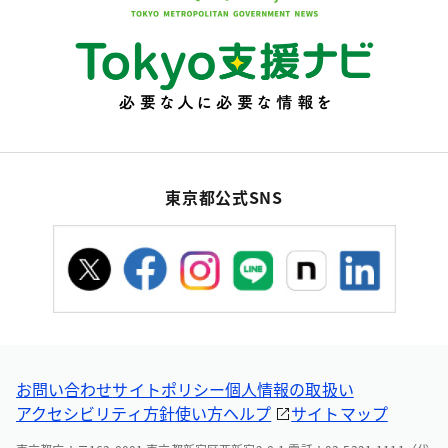
東京都公式SNS
お問い合わせ
サイトポリシー
個人情報の取扱い
アクセシビリティ方針
使い方ヘルプ
サイトマップ