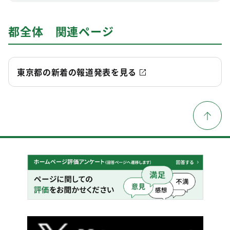
都全体 関連ページ
東京都の新着の報道発表を見る