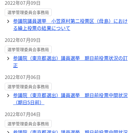
2022年07月09日
選挙管理委員会事務局
参議院議員選挙 小笠原村第二投票区（母島）におけ
る繰上投票の結果について
2022年07月09日
選挙管理委員会事務局
参議院（東京都選出）議員選挙 期日前投票状況の訂
正
2022年07月06日
選挙管理委員会事務局
参議院（東京都選出）議員選挙 期日前投票中間状況
（期日5日前）
2022年07月04日
選挙管理委員会事務局
参議院（東京都選出）議員選挙 期日前投票中間状況