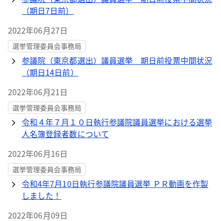
（期日7日前）
2022年06月27日
選挙管理委員会事務局
参議院（東京都選出）議員選挙 期日前投票中間状況
（期日14日前）
2022年06月21日
選挙管理委員会事務局
令和４年７月１０日執行参議院議員選挙における選挙
人名簿登録者数について
2022年06月16日
選挙管理委員会事務局
令和4年7月10日執行参議院議員選挙 ＰＲ動画を作製
しました！
2022年06月09日