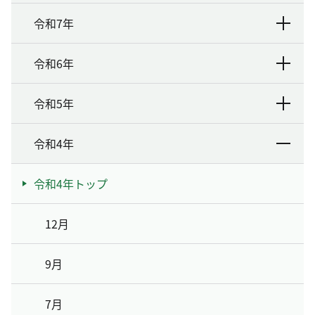
令和7年
令和6年
令和5年
令和4年
令和4年トップ
12月
9月
7月