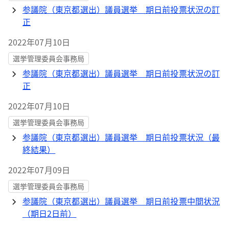
参議院（東京都選出）議員選挙 期日前投票状況の訂
正
2022年07月10日
選挙管理委員会事務局
参議院（東京都選出）議員選挙 期日前投票状況の訂
正
2022年07月10日
選挙管理委員会事務局
参議院（東京都選出）議員選挙 期日前投票状況（最
終結果）
2022年07月09日
選挙管理委員会事務局
参議院（東京都選出）議員選挙 期日前投票中間状況
（期日2日前）