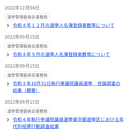
2022年12月04日
選挙管理委員会事務局
令和４年１２月の選挙人名簿登録者数等について
2022年09月15日
選挙管理委員会事務局
令和４年９月の選挙人名簿登録者数等について
2022年09月15日
選挙管理委員会事務局
令和３年10月31日執行衆議院議員選挙 世論調査の
結果（概要）
2022年09月15日
選挙管理委員会事務局
令和４年執行参議院議員選挙東京都選挙区における年
代別投票行動調査結果