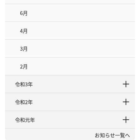
6月
4月
3月
2月
令和3年
令和2年
令和元年
お知らせ一覧へ