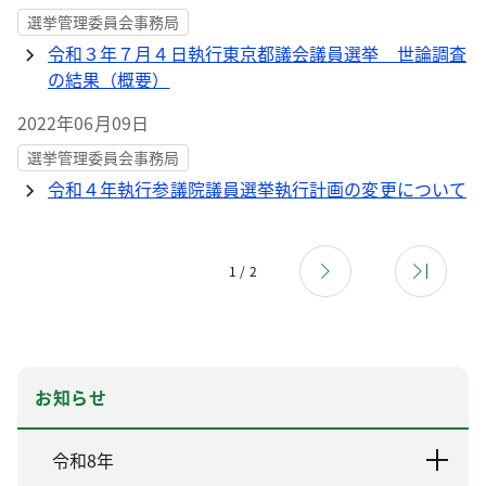
選挙管理委員会事務局
令和３年７月４日執行東京都議会議員選挙 世論調査
の結果（概要）
2022年06月09日
選挙管理委員会事務局
令和４年執行参議院議員選挙執行計画の変更について
1 / 2
お知らせ
令和8年