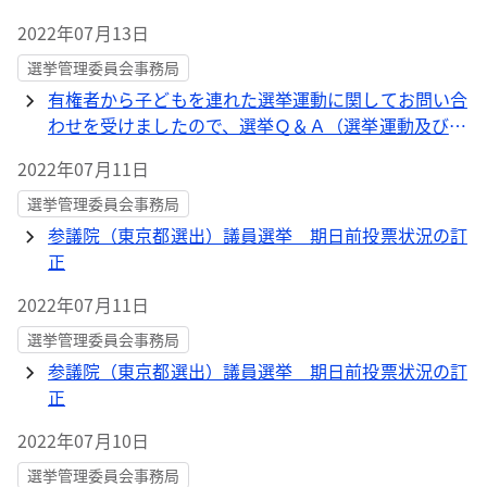
2022年07月13日
選挙管理委員会事務局
有権者から子どもを連れた選挙運動に関してお問い合
わせを受けましたので、選挙Ｑ＆Ａ（選挙運動及び政
治活動）に追加掲載をしました
2022年07月11日
選挙管理委員会事務局
参議院（東京都選出）議員選挙 期日前投票状況の訂
正
2022年07月11日
選挙管理委員会事務局
参議院（東京都選出）議員選挙 期日前投票状況の訂
正
2022年07月10日
選挙管理委員会事務局