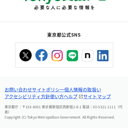
東京都公式SNS
お問い合わせ
サイトポリシー
個人情報の取扱い
アクセシビリティ方針
使い方ヘルプ
サイトマップ
東京都庁：〒163-8001 東京都新宿区西新宿2-8-1 電話：03-5321-1111（代
表）
Copyright (C) Tokyo Metropolitan Government. All Rights Reserved.