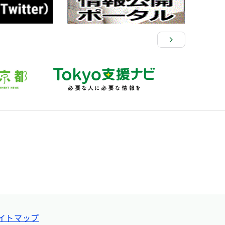
イトマップ