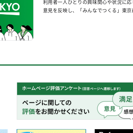
利用者一人ひとりの興味関心や状況に応
意見を反映し、「みんなでつくる」東京