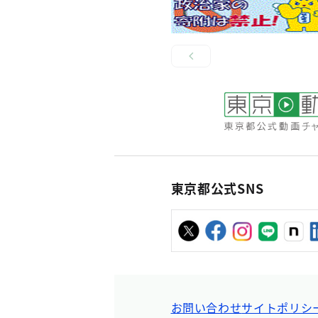
東京都公式SNS
お問い合わせ
サイトポリシ