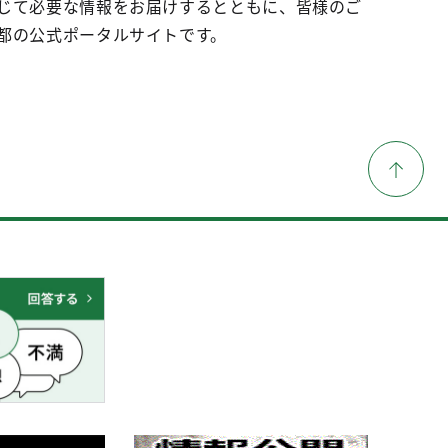
じて必要な情報をお届けするとともに、皆様のご
都の公式ポータルサイトです。