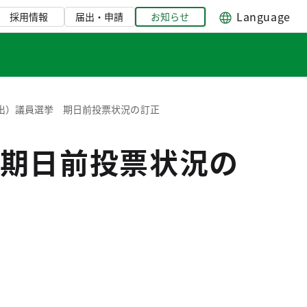
Language
採用情報
届出・申請
お知らせ
出）議員選挙 期日前投票状況の訂正
期日前投票状況の