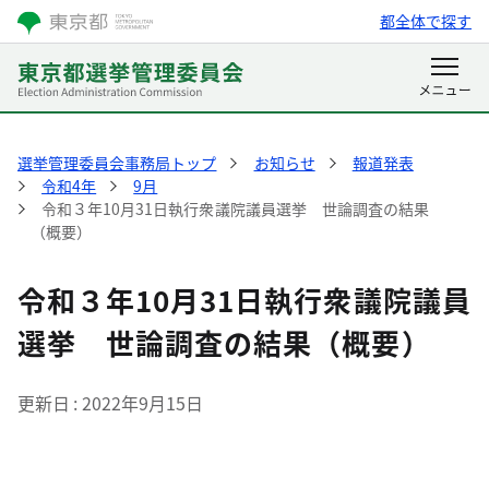
都全体で探す
選挙管理委員会事務局トップ
お知らせ
報道発表
令和4年
9月
令和３年10月31日執行衆議院議員選挙 世論調査の結果
（概要）
令和３年10月31日執行衆議院議員
選挙 世論調査の結果（概要）
更新日
2022年9月15日