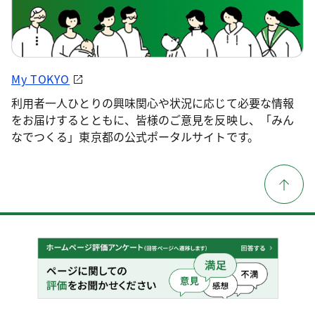
My TOKYO
利用者一人ひとりの興味関心や状況に応じて必要な情報
をお届けするとともに、皆様のご意見を反映し、「みん
なでつくる」東京都の公式ポータルサイトです。