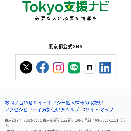
東京都公式SNS
お問い合わせ
サイトポリシー
個人情報の取扱い
アクセシビリティ方針
使い方ヘルプ
サイトマップ
東京都庁：〒163-8001 東京都新宿区西新宿2-8-1 電話：03-5321-1111（代
表）
Copyright (C) Tokyo Metropolitan Government. All Rights Reserved.