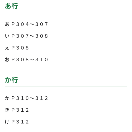
あ行
あ Ｐ３０４～３０７
い Ｐ３０７～３０８
え Ｐ３０８
お Ｐ３０８～３１０
か行
か Ｐ３１０～３１２
き Ｐ３１２
け Ｐ３１２