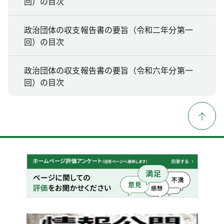
回）の目次
政治団体の収支報告書の要旨（令和二年分第一
回）の目次
政治団体の収支報告書の要旨（令和六年分第一
回）の目次