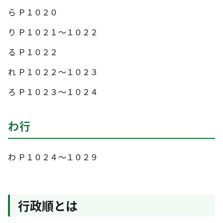
ら Ｐ１０２０
り Ｐ１０２１～１０２２
る Ｐ１０２２
れ Ｐ１０２２～１０２３
ろ Ｐ１０２３～１０２４
わ行
わ Ｐ１０２４～１０２９
行政順とは