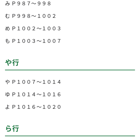
み Ｐ９８７～９９８
む Ｐ９９８～１００２
め Ｐ１００２～１００３
も Ｐ１００３～１００７
や行
や Ｐ１００７～１０１４
ゆ Ｐ１０１４～１０１６
よ Ｐ１０１６～１０２０
ら行