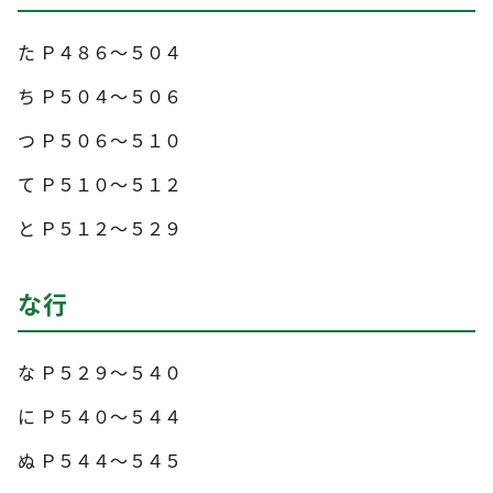
た Ｐ４８６～５０４
ち Ｐ５０４～５０６
つ Ｐ５０６～５１０
て Ｐ５１０～５１２
と Ｐ５１２～５２９
な行
な Ｐ５２９～５４０
に Ｐ５４０～５４４
ぬ Ｐ５４４～５４５