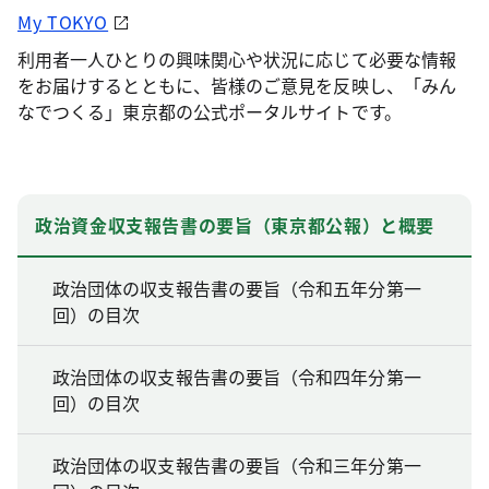
My TOKYO
利用者一人ひとりの興味関心や状況に応じて必要な情報
をお届けするとともに、皆様のご意見を反映し、「みん
なでつくる」東京都の公式ポータルサイトです。
政治資金収支報告書の要旨（東京都公報）と概要
政治団体の収支報告書の要旨（令和五年分第一
回）の目次
政治団体の収支報告書の要旨（令和四年分第一
回）の目次
政治団体の収支報告書の要旨（令和三年分第一