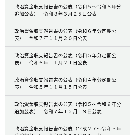
政治資金収支報告書の公表（令和５～令和６年分
追加公表） 令和８年３月２５日公表
政治資金収支報告書の公表（令和６年分定期公
表） 令和７年１１月２０日公表
政治資金収支報告書の公表（令和５年分定期公
表） 令和６年１１月２１日公表
政治資金収支報告書の公表（令和４年分定期公
表） 令和５年１１月１５日公表
政治資金収支報告書の公表（令和５～令和６年分
追加公表） 令和７年１２月１９日公表
政治資金収支報告書の公表（平成２７～令和５年