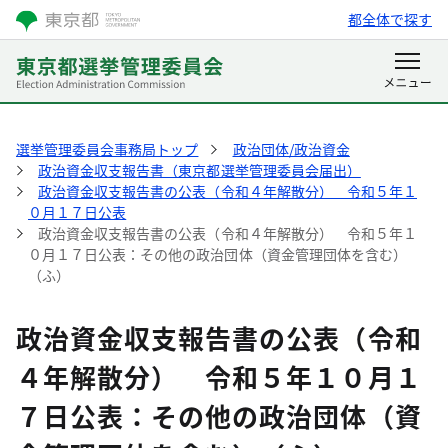
都全体で探す
選挙管理委員会事務局トップ
政治団体/政治資金
政治資金収支報告書（東京都選挙管理委員会届出）
政治資金収支報告書の公表（令和４年解散分） 令和５年１
０月１７日公表
政治資金収支報告書の公表（令和４年解散分） 令和５年１
０月１７日公表：その他の政治団体（資金管理団体を含む）
（ふ）
政治資金収支報告書の公表（令和
４年解散分） 令和５年１０月１
７日公表：その他の政治団体（資