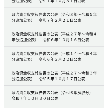
分追加公表） 令和７年１０月３１日公表
政治資金収支報告書の公表（令和３年～令和５年
分追加公表） 令和７年２月２１日公表
政治資金収支報告書の公表（平成２７年～令和４
年分追加公表） 令和６年１０月１６日公表
政治資金収支報告書の公表（平成１４～令和４年
分追加公表） 令和６年３月２２日公表
政治資金収支報告書の公表（平成２７～令和３年
分追加公表） 令和５年１０月１７日公表
政治資金収支報告書の公表（令和６年解散分）
令和７年１０月３０日公表