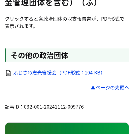
金管理団体を含む）（ふ）
クリックすると各政治団体の収支報告書が、PDF形式で
表示されます。
その他の政治団体
ふじさわ志光後援会（PDF形式：104 KB）
ページの先頭へ
記事ID：032-001-20241112-009776