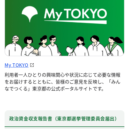
My TOKYO
利用者一人ひとりの興味関心や状況に応じて必要な情報
をお届けするとともに、皆様のご意見を反映し、「みん
なでつくる」東京都の公式ポータルサイトです。
政治資金収支報告書（東京都選挙管理委員会届出）