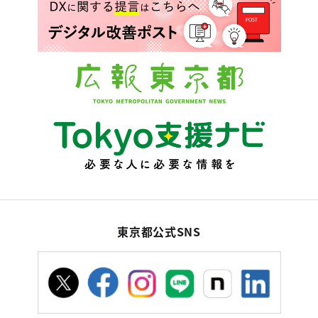
東京都公式SNS