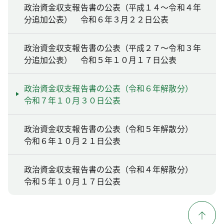
政治資金収支報告書の公表（平成１４～令和４年
分追加公表） 令和６年３月２２日公表
政治資金収支報告書の公表（平成２７～令和３年
分追加公表） 令和５年１０月１７日公表
政治資金収支報告書の公表（令和６年解散分）
令和７年１０月３０日公表
政治資金収支報告書の公表（令和５年解散分）
令和６年１０月２１日公表
政治資金収支報告書の公表（令和４年解散分）
令和５年１０月１７日公表