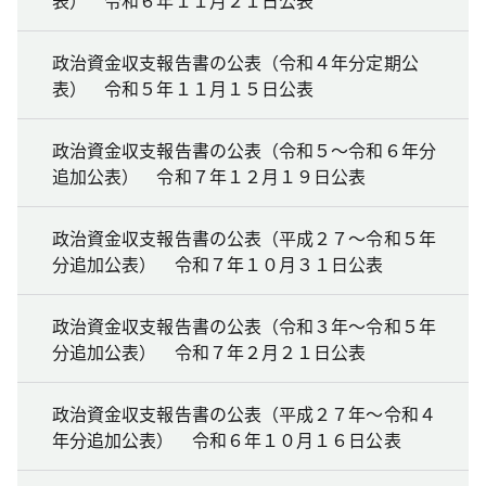
表） 令和６年１１月２１日公表
政治資金収支報告書の公表（令和４年分定期公
表） 令和５年１１月１５日公表
政治資金収支報告書の公表（令和５～令和６年分
追加公表） 令和７年１２月１９日公表
政治資金収支報告書の公表（平成２７～令和５年
分追加公表） 令和７年１０月３１日公表
政治資金収支報告書の公表（令和３年～令和５年
分追加公表） 令和７年２月２１日公表
政治資金収支報告書の公表（平成２７年～令和４
年分追加公表） 令和６年１０月１６日公表