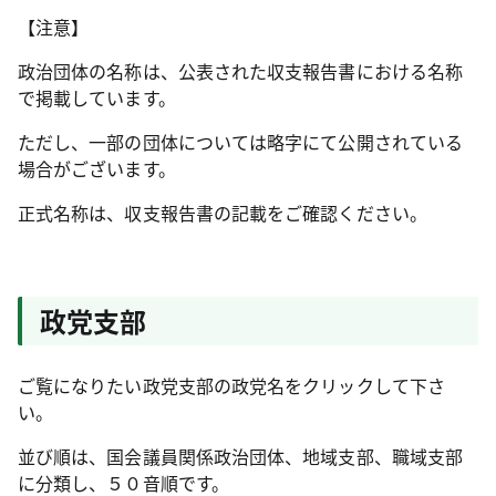
【注意】
政治団体の名称は、公表された収支報告書における名称
で掲載しています。
ただし、一部の団体については略字にて公開されている
場合がございます。
正式名称は、収支報告書の記載をご確認ください。
政党支部
ご覧になりたい政党支部の政党名をクリックして下さ
い。
並び順は、国会議員関係政治団体、地域支部、職域支部
に分類し、５０音順です。