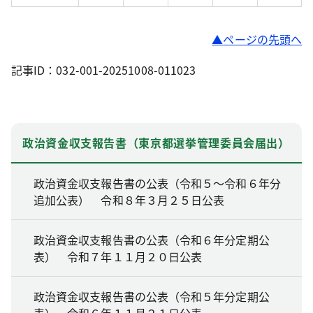
ページの先頭へ
記事ID：032-001-20251008-011023
政治資金収支報告書（東京都選挙管理委員会届出）
政治資金収支報告書の公表（令和５～令和６年分
追加公表） 令和８年３月２５日公表
政治資金収支報告書の公表（令和６年分定期公
表） 令和７年１１月２０日公表
政治資金収支報告書の公表（令和５年分定期公