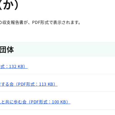
（か）
の収支報告書が、PDF形式で表示されます。
団体
：132 KB）
る会（PDF形式：113 KB）
共に歩む会（PDF形式：100 KB）