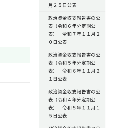
月２５日公表
政治資金収支報告書の公
表（令和６年分定期公
表） 令和７年１１月２
０日公表
政治資金収支報告書の公
表（令和５年分定期公
表） 令和６年１１月２
１日公表
政治資金収支報告書の公
表（令和４年分定期公
表） 令和５年１１月１
５日公表