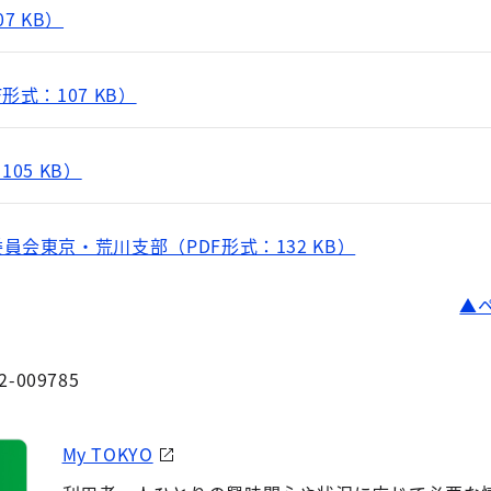
7 KB）
形式：107 KB）
05 KB）
会東京・荒川支部（PDF形式：132 KB）
2-009785
My TOKYO