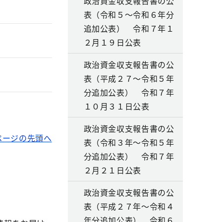
政治資金収支報告書の公
表（令和５～令和６年分
追加公表） 令和７年１
２月１９日公表
政治資金収支報告書の公
表（平成２７～令和５年
分追加公表） 令和７年
１０月３１日公表
政治資金収支報告書の公
ページの先頭へ
表（令和３年～令和５年
分追加公表） 令和７年
２月２１日公表
政治資金収支報告書の公
表（平成２７年～令和４
年分追加公表） 令和６