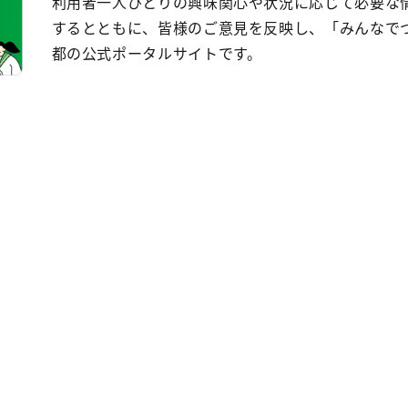
利用者一人ひとりの興味関心や状況に応じて必要な
するとともに、皆様のご意見を反映し、「みんなで
都の公式ポータルサイトです。