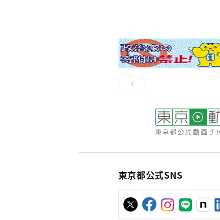
東京都公式SNS