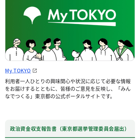
My TOKYO
利用者一人ひとりの興味関心や状況に応じて必要な情報
をお届けするとともに、皆様のご意見を反映し、「みん
なでつくる」東京都の公式ポータルサイトです。
政治資金収支報告書（東京都選挙管理委員会届出）