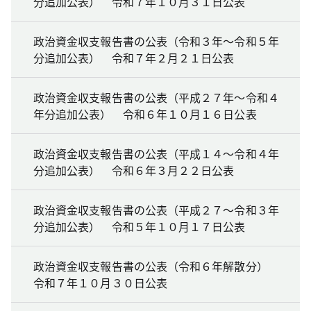
分追加公表） 令和７年１０月３１日公表
政治資金収支報告書の公表（令和３年～令和５年
分追加公表） 令和７年２月２１日公表
政治資金収支報告書の公表（平成２７年～令和４
年分追加公表） 令和６年１０月１６日公表
政治資金収支報告書の公表（平成１４～令和４年
分追加公表） 令和６年３月２２日公表
政治資金収支報告書の公表（平成２７～令和３年
分追加公表） 令和５年１０月１７日公表
政治資金収支報告書の公表（令和６年解散分）
令和７年１０月３０日公表