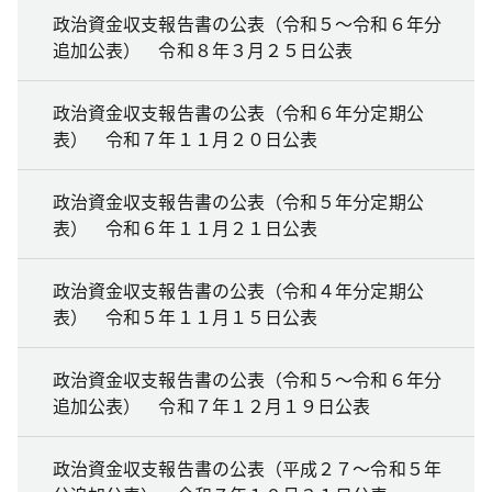
政治資金収支報告書の公表（令和５～令和６年分
追加公表） 令和８年３月２５日公表
政治資金収支報告書の公表（令和６年分定期公
表） 令和７年１１月２０日公表
政治資金収支報告書の公表（令和５年分定期公
表） 令和６年１１月２１日公表
政治資金収支報告書の公表（令和４年分定期公
表） 令和５年１１月１５日公表
政治資金収支報告書の公表（令和５～令和６年分
追加公表） 令和７年１２月１９日公表
政治資金収支報告書の公表（平成２７～令和５年