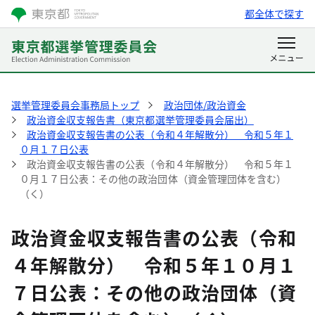
都全体で探す
選挙管理委員会事務局トップ
政治団体/政治資金
政治資金収支報告書（東京都選挙管理委員会届出）
政治資金収支報告書の公表（令和４年解散分） 令和５年１
０月１７日公表
政治資金収支報告書の公表（令和４年解散分） 令和５年１
０月１７日公表：その他の政治団体（資金管理団体を含む）
（く）
政治資金収支報告書の公表（令和
４年解散分） 令和５年１０月１
７日公表：その他の政治団体（資