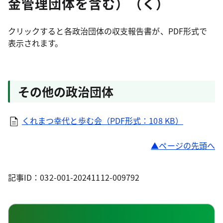
金管理団体を含む）（く）
クリックすると各政治団体の収支報告書が、PDF形式で
表示されます。
その他の政治団体
くれまつ幸代と歩む会（PDF形式：108 KB）
ページの先頭へ
記事ID：032-001-20241112-009792