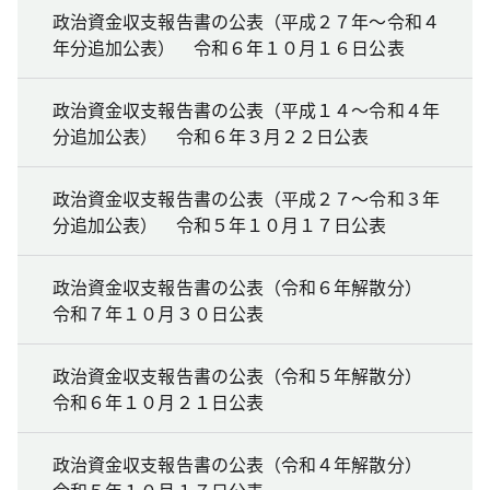
政治資金収支報告書の公表（平成２７年～令和４
年分追加公表） 令和６年１０月１６日公表
政治資金収支報告書の公表（平成１４～令和４年
分追加公表） 令和６年３月２２日公表
政治資金収支報告書の公表（平成２７～令和３年
分追加公表） 令和５年１０月１７日公表
政治資金収支報告書の公表（令和６年解散分）
令和７年１０月３０日公表
政治資金収支報告書の公表（令和５年解散分）
令和６年１０月２１日公表
政治資金収支報告書の公表（令和４年解散分）
令和５年１０月１７日公表