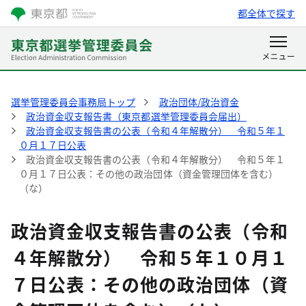
都全体で探す
選挙管理委員会事務局トップ
政治団体/政治資金
政治資金収支報告書（東京都選挙管理委員会届出）
政治資金収支報告書の公表（令和４年解散分） 令和５年１
０月１７日公表
政治資金収支報告書の公表（令和４年解散分） 令和５年１
０月１７日公表：その他の政治団体（資金管理団体を含む）
（な）
政治資金収支報告書の公表（令和
４年解散分） 令和５年１０月１
７日公表：その他の政治団体（資