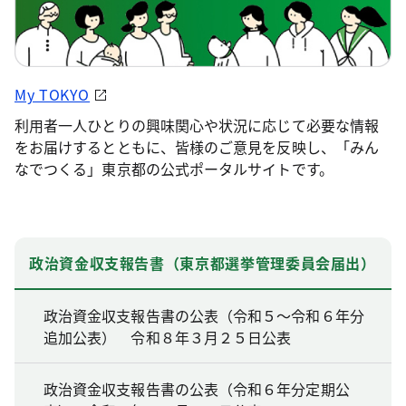
My TOKYO
利用者一人ひとりの興味関心や状況に応じて必要な情報
をお届けするとともに、皆様のご意見を反映し、「みん
なでつくる」東京都の公式ポータルサイトです。
政治資金収支報告書（東京都選挙管理委員会届出）
政治資金収支報告書の公表（令和５～令和６年分
追加公表） 令和８年３月２５日公表
政治資金収支報告書の公表（令和６年分定期公