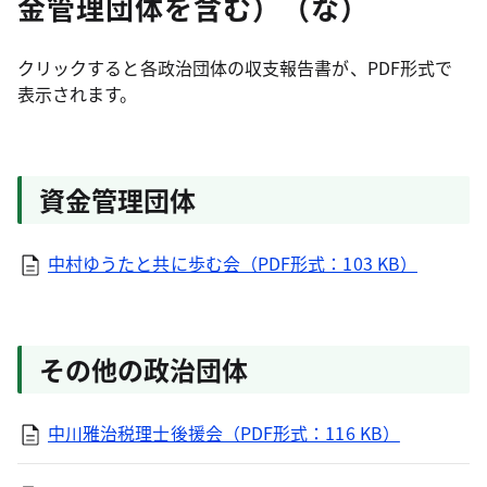
金管理団体を含む）（な）
クリックすると各政治団体の収支報告書が、PDF形式で
表示されます。
資金管理団体
中村ゆうたと共に歩む会（PDF形式：103 KB）
その他の政治団体
中川雅治税理士後援会（PDF形式：116 KB）