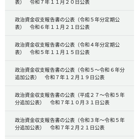
表） 令和７年１１月２０日公表
政治資金収支報告書の公表（令和５年分定期公
表） 令和６年１１月２１日公表
政治資金収支報告書の公表（令和４年分定期公
表） 令和５年１１月１５日公表
政治資金収支報告書の公表（令和５～令和６年分
追加公表） 令和７年１２月１９日公表
政治資金収支報告書の公表（平成２７～令和５年
分追加公表） 令和７年１０月３１日公表
政治資金収支報告書の公表（令和３年～令和５年
分追加公表） 令和７年２月２１日公表