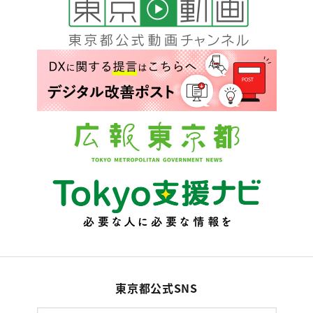
東京都公式SNS