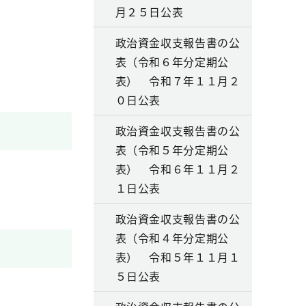
月２５日公表
政治資金収支報告書の公
表（令和６年分定期公
表） 令和７年１１月２
０日公表
政治資金収支報告書の公
表（令和５年分定期公
表） 令和６年１１月２
１日公表
政治資金収支報告書の公
表（令和４年分定期公
表） 令和５年１１月１
５日公表