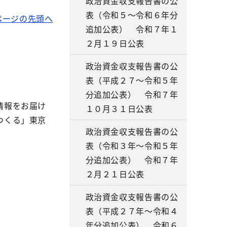
政治資金収支報告書の公
表（令和５～令和６年分
ページの先頭へ
追加公表） 令和７年１
２月１９日公表
政治資金収支報告書の公
表（平成２７～令和５年
分追加公表） 令和７年
情報をお届け
１０月３１日公表
つくる」東京
政治資金収支報告書の公
表（令和３年～令和５年
分追加公表） 令和７年
２月２１日公表
政治資金収支報告書の公
表（平成２７年～令和４
年分追加公表） 令和６