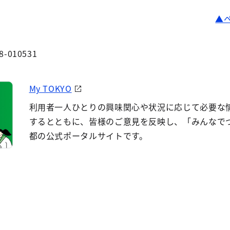
8-010531
My TOKYO
利用者一人ひとりの興味関心や状況に応じて必要な
するとともに、皆様のご意見を反映し、「みんなで
都の公式ポータルサイトです。