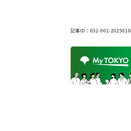
記事ID：032-001-2025010