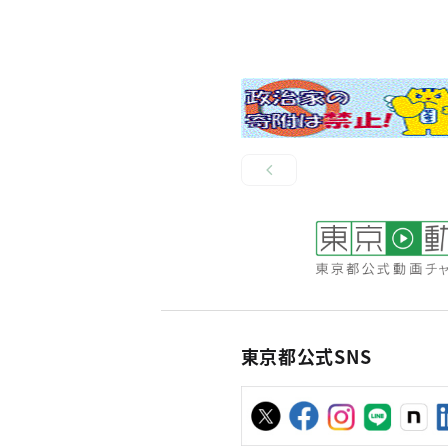
東京都公式SNS