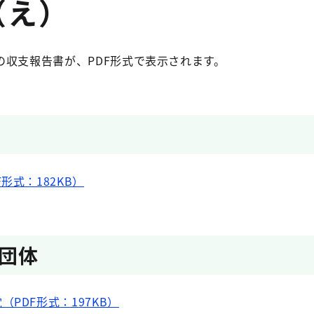
（え）
の収支報告書が、PDF形式で表示されます。
形式：182KB）
団体
PDF形式：197KB）