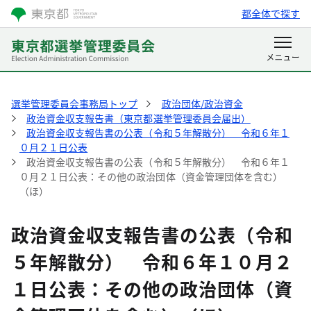
都全体で探す
選挙管理委員会事務局トップ
政治団体/政治資金
政治資金収支報告書（東京都選挙管理委員会届出）
政治資金収支報告書の公表（令和５年解散分） 令和６年１
０月２１日公表
政治資金収支報告書の公表（令和５年解散分） 令和６年１
０月２１日公表：その他の政治団体（資金管理団体を含む）
（ほ）
政治資金収支報告書の公表（令和
５年解散分） 令和６年１０月２
１日公表：その他の政治団体（資