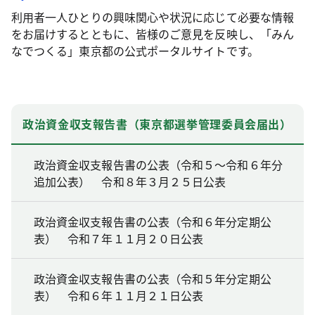
利用者一人ひとりの興味関心や状況に応じて必要な情報
をお届けするとともに、皆様のご意見を反映し、「みん
なでつくる」東京都の公式ポータルサイトです。
政治資金収支報告書（東京都選挙管理委員会届出）
政治資金収支報告書の公表（令和５～令和６年分
追加公表） 令和８年３月２５日公表
政治資金収支報告書の公表（令和６年分定期公
表） 令和７年１１月２０日公表
政治資金収支報告書の公表（令和５年分定期公
表） 令和６年１１月２１日公表