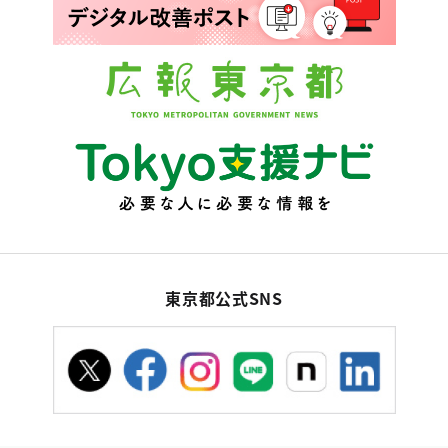
東京都公式SNS