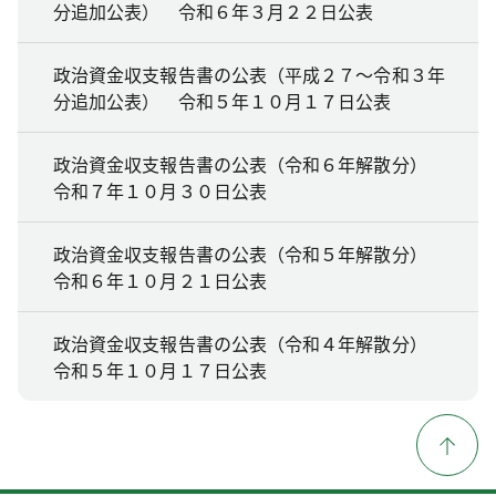
分追加公表） 令和６年３月２２日公表
政治資金収支報告書の公表（平成２７～令和３年
分追加公表） 令和５年１０月１７日公表
政治資金収支報告書の公表（令和６年解散分）
令和７年１０月３０日公表
政治資金収支報告書の公表（令和５年解散分）
令和６年１０月２１日公表
政治資金収支報告書の公表（令和４年解散分）
令和５年１０月１７日公表