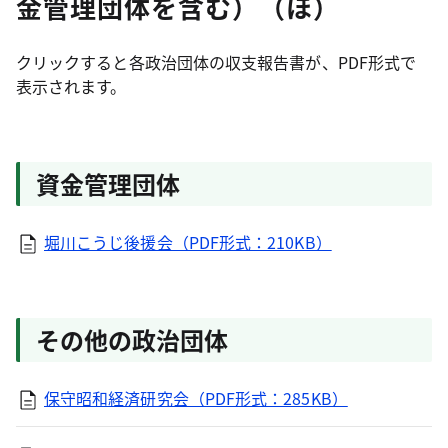
金管理団体を含む）（ほ）
クリックすると各政治団体の収支報告書が、PDF形式で
表示されます。
資金管理団体
堀川こうじ後援会（PDF形式：210KB）
その他の政治団体
保守昭和経済研究会（PDF形式：285KB）