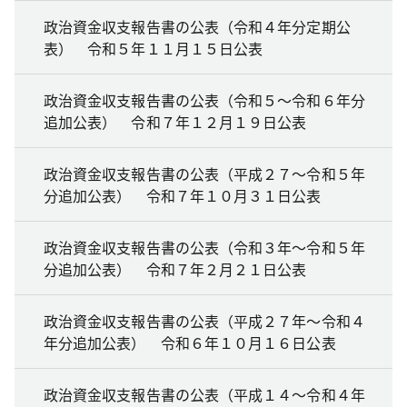
政治資金収支報告書の公表（令和４年分定期公
表） 令和５年１１月１５日公表
政治資金収支報告書の公表（令和５～令和６年分
追加公表） 令和７年１２月１９日公表
政治資金収支報告書の公表（平成２７～令和５年
分追加公表） 令和７年１０月３１日公表
政治資金収支報告書の公表（令和３年～令和５年
分追加公表） 令和７年２月２１日公表
政治資金収支報告書の公表（平成２７年～令和４
年分追加公表） 令和６年１０月１６日公表
政治資金収支報告書の公表（平成１４～令和４年