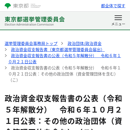
都全体で探す
選挙管理委員会事務局トップ
政治団体/政治資金
政治資金収支報告書（東京都選挙管理委員会届出）
政治資金収支報告書の公表（令和５年解散分） 令和６年１
０月２１日公表
政治資金収支報告書の公表（令和５年解散分） 令和６年１
０月２１日公表：その他の政治団体（資金管理団体を含む）
（こ）
政治資金収支報告書の公表（令和
５年解散分） 令和６年１０月２
１日公表：その他の政治団体（資