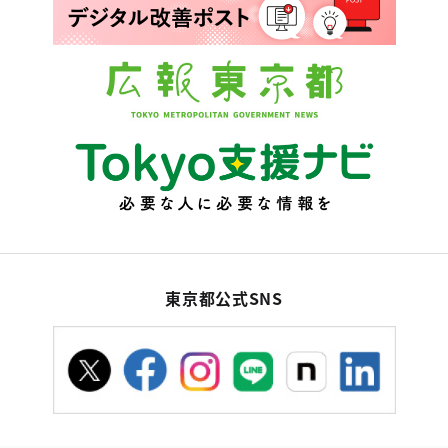
東京都公式SNS