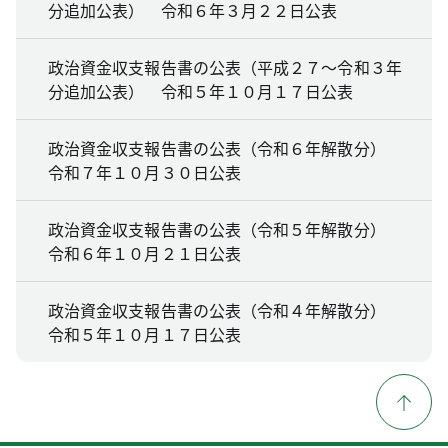
分追加公表） 令和６年３月２２日公表
政治資金収支報告書の公表（平成２７～令和３年
分追加公表） 令和５年１０月１７日公表
政治資金収支報告書の公表（令和６年解散分）
令和７年１０月３０日公表
政治資金収支報告書の公表（令和５年解散分）
令和６年１０月２１日公表
政治資金収支報告書の公表（令和４年解散分）
令和５年１０月１７日公表