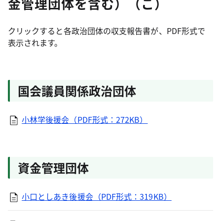
金管理団体を含む）（こ）
クリックすると各政治団体の収支報告書が、PDF形式で
表示されます。
国会議員関係政治団体
小林学後援会（PDF形式：272KB）
資金管理団体
小口としあき後援会（PDF形式：319KB）