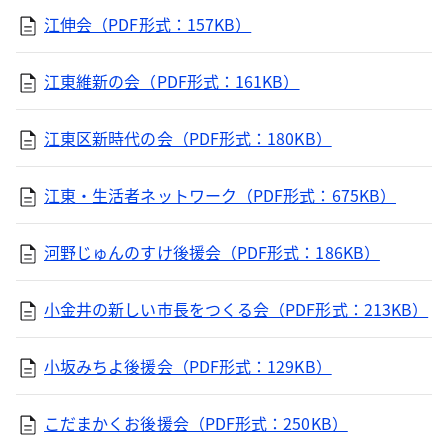
江伸会（PDF形式：157KB）
江東維新の会（PDF形式：161KB）
江東区新時代の会（PDF形式：180KB）
江東・生活者ネットワーク（PDF形式：675KB）
河野じゅんのすけ後援会（PDF形式：186KB）
小金井の新しい市長をつくる会（PDF形式：213KB）
小坂みちよ後援会（PDF形式：129KB）
こだまかくお後援会（PDF形式：250KB）