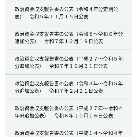
政治資金収支報告書の公表（令和４年分定期公
表） 令和５年１１月１５日公表
政治資金収支報告書の公表（令和５～令和６年分
追加公表） 令和７年１２月１９日公表
政治資金収支報告書の公表（平成２７～令和５年
分追加公表） 令和７年１０月３１日公表
政治資金収支報告書の公表（令和３年～令和５年
分追加公表） 令和７年２月２１日公表
政治資金収支報告書の公表（平成２７年～令和４
年分追加公表） 令和６年１０月１６日公表
政治資金収支報告書の公表（平成１４～令和４年