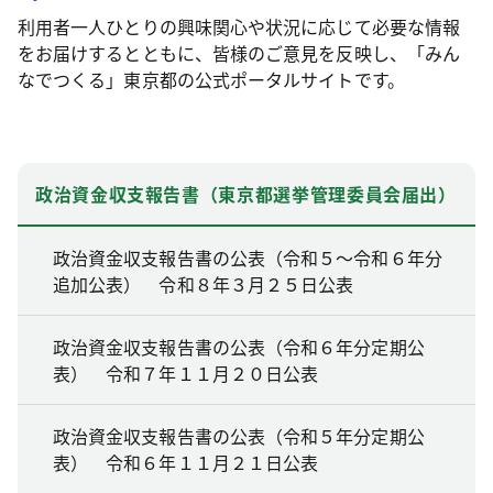
利用者一人ひとりの興味関心や状況に応じて必要な情報
をお届けするとともに、皆様のご意見を反映し、「みん
なでつくる」東京都の公式ポータルサイトです。
政治資金収支報告書（東京都選挙管理委員会届出）
政治資金収支報告書の公表（令和５～令和６年分
追加公表） 令和８年３月２５日公表
政治資金収支報告書の公表（令和６年分定期公
表） 令和７年１１月２０日公表
政治資金収支報告書の公表（令和５年分定期公
表） 令和６年１１月２１日公表