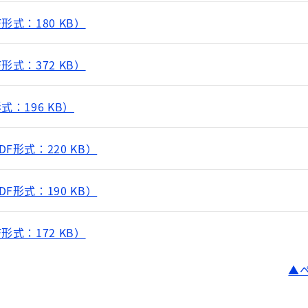
形式：180 KB）
形式：372 KB）
：196 KB）
F形式：220 KB）
F形式：190 KB）
形式：172 KB）