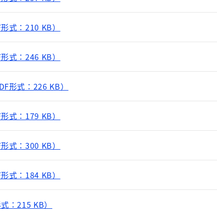
形式：210 KB）
形式：246 KB）
F形式：226 KB）
形式：179 KB）
形式：300 KB）
形式：184 KB）
：215 KB）