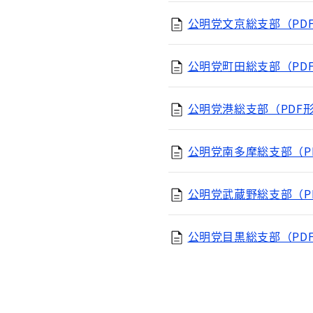
公明党文京総支部（PDF
公明党町田総支部（PDF
公明党港総支部（PDF形式
公明党南多摩総支部（PD
公明党武蔵野総支部（PD
公明党目黒総支部（PDF