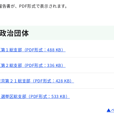
報告書が、PDF形式で表示されます。
政治団体
１総支部（PDF形式：488 KB）
２総支部（PDF形式：336 KB）
第２１総支部（PDF形式：428 KB）
挙区総支部（PDF形式：533 KB）