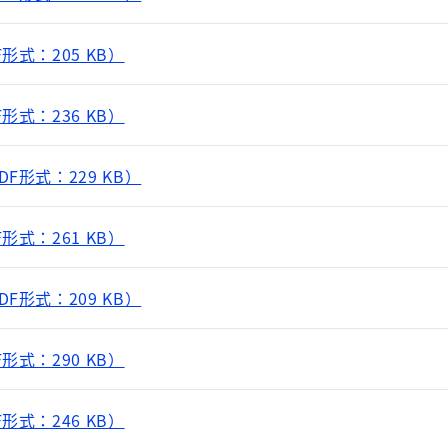
形式：205 KB）
形式：236 KB）
F形式：229 KB）
形式：261 KB）
F形式：209 KB）
形式：290 KB）
形式：246 KB）