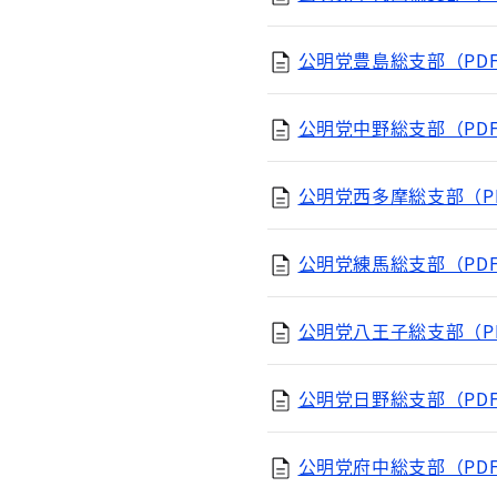
公明党豊島総支部（PDF
公明党中野総支部（PDF
公明党西多摩総支部（PD
公明党練馬総支部（PDF
公明党八王子総支部（PD
公明党日野総支部（PDF
公明党府中総支部（PDF