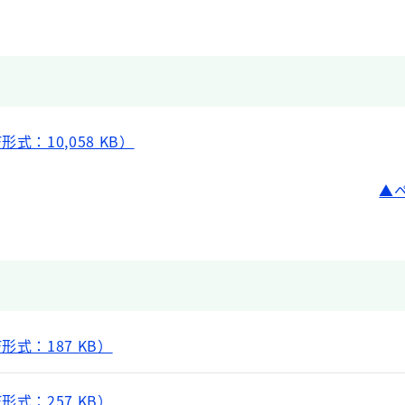
式：10,058 KB）
形式：187 KB）
形式：257 KB）