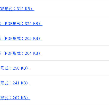
F形式：319 KB）
PDF形式：324 KB）
PDF形式：205 KB）
PDF形式：204 KB）
形式：250 KB）
形式：241 KB）
形式：202 KB）