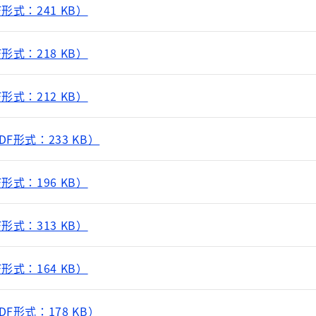
形式：241 KB）
形式：218 KB）
形式：212 KB）
F形式：233 KB）
形式：196 KB）
形式：313 KB）
形式：164 KB）
F形式：178 KB）