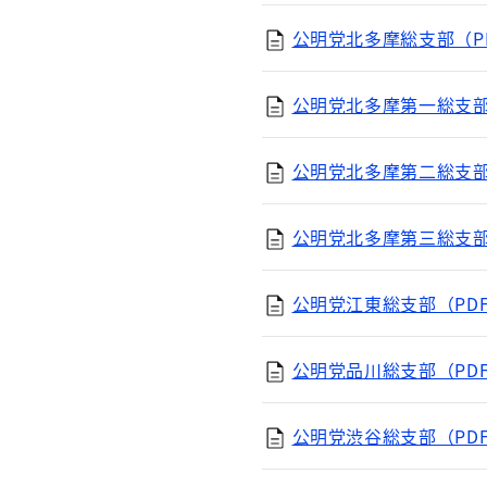
公明党北多摩総支部（PD
公明党北多摩第一総支部（
公明党北多摩第二総支部（
公明党北多摩第三総支部（
公明党江東総支部（PDF
公明党品川総支部（PDF
公明党渋谷総支部（PDF