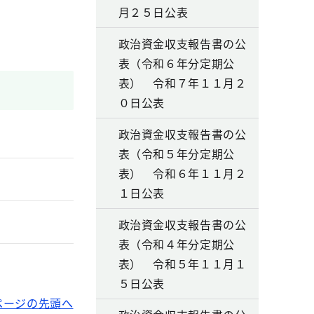
月２５日公表
政治資金収支報告書の公
表（令和６年分定期公
表） 令和７年１１月２
０日公表
政治資金収支報告書の公
表（令和５年分定期公
表） 令和６年１１月２
１日公表
政治資金収支報告書の公
表（令和４年分定期公
表） 令和５年１１月１
５日公表
ページの先頭へ