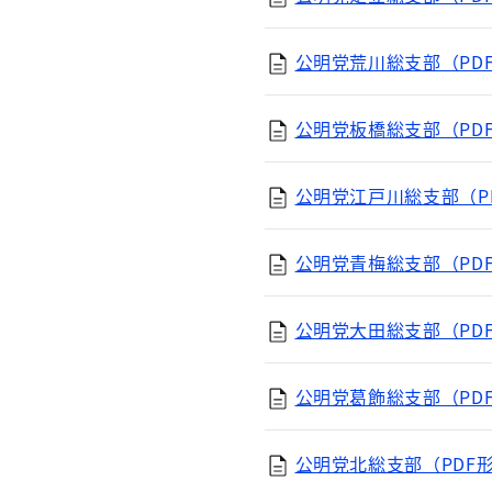
公明党荒川総支部（PDF
公明党板橋総支部（PDF
公明党江戸川総支部（PD
公明党青梅総支部（PDF
公明党大田総支部（PDF
公明党葛飾総支部（PDF
公明党北総支部（PDF形式