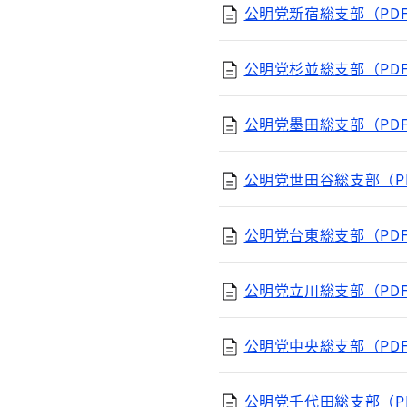
公明党新宿総支部（PDF
公明党杉並総支部（PDF
公明党墨田総支部（PDF
公明党世田谷総支部（PD
公明党台東総支部（PDF
公明党立川総支部（PDF
公明党中央総支部（PDF
公明党千代田総支部（PD