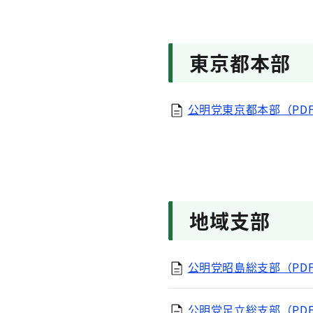
東京都本部
公明党東京都本部（PDF形
地域支部
公明党昭島総支部（PDF
公明党足立総支部（PDF