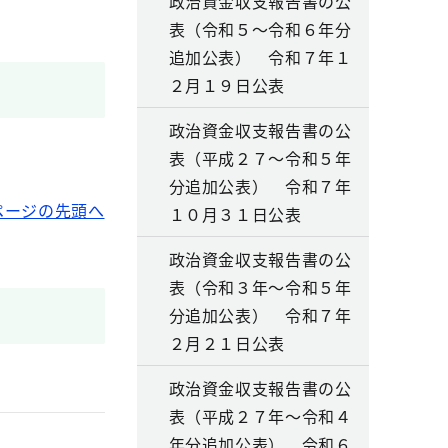
政治資金収支報告書の公
表（令和５～令和６年分
追加公表） 令和７年１
２月１９日公表
政治資金収支報告書の公
表（平成２７～令和５年
分追加公表） 令和７年
ページの先頭へ
１０月３１日公表
政治資金収支報告書の公
表（令和３年～令和５年
分追加公表） 令和７年
２月２１日公表
政治資金収支報告書の公
表（平成２７年～令和４
年分追加公表） 令和６