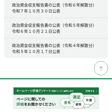
政治資金収支報告書の公表（令和６年解散分）
令和７年１０月３０日公表
政治資金収支報告書の公表（令和５年解散分）
令和６年１０月２１日公表
政治資金収支報告書の公表（令和４年解散分）
令和５年１０月１７日公表