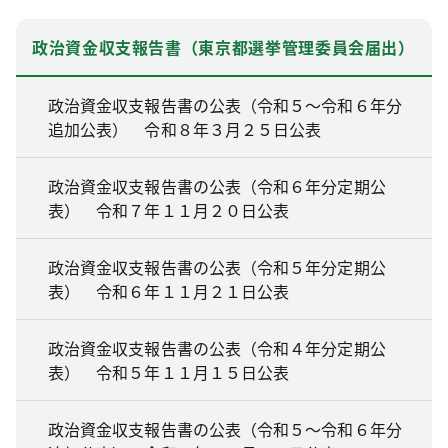
政治資金収支報告書（東京都選挙管理委員会届出）
政治資金収支報告書の公表（令和５～令和６年分
追加公表） 令和８年３月２５日公表
政治資金収支報告書の公表（令和６年分定期公
表） 令和７年１１月２０日公表
政治資金収支報告書の公表（令和５年分定期公
表） 令和６年１１月２１日公表
政治資金収支報告書の公表（令和４年分定期公
表） 令和５年１１月１５日公表
政治資金収支報告書の公表（令和５～令和６年分