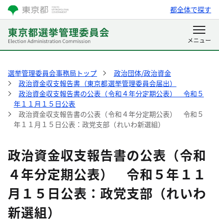
都全体で探す
選挙管理委員会事務局トップ
政治団体/政治資金
政治資金収支報告書（東京都選挙管理委員会届出）
政治資金収支報告書の公表（令和４年分定期公表） 令和５
年１１月１５日公表
政治資金収支報告書の公表（令和４年分定期公表） 令和５
年１１月１５日公表：政党支部（れいわ新選組）
政治資金収支報告書の公表（令和
４年分定期公表） 令和５年１１
月１５日公表：政党支部（れいわ
新選組）