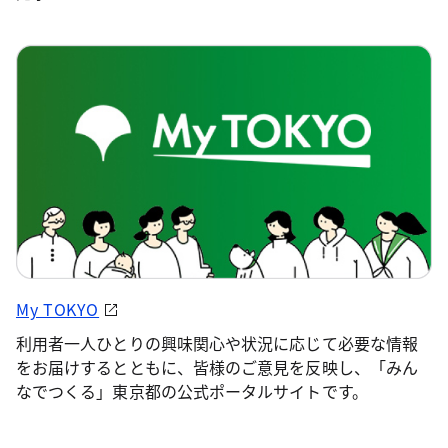
My TOKYO
利用者一人ひとりの興味関心や状況に応じて必要な情報
をお届けするとともに、皆様のご意見を反映し、「みん
なでつくる」東京都の公式ポータルサイトです。