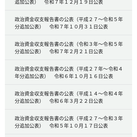
追加公表） 令和７年１２月１９日公表
政治資金収支報告書の公表（平成２７～令和５年
分追加公表） 令和７年１０月３１日公表
政治資金収支報告書の公表（令和３年～令和５年
分追加公表） 令和７年２月２１日公表
政治資金収支報告書の公表（平成２７年～令和４
年分追加公表） 令和６年１０月１６日公表
政治資金収支報告書の公表（平成１４～令和４年
分追加公表） 令和６年３月２２日公表
政治資金収支報告書の公表（平成２７～令和３年
分追加公表） 令和５年１０月１７日公表