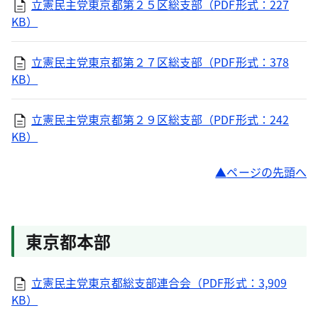
立憲民主党東京都第２５区総支部（PDF形式：227
KB）
立憲民主党東京都第２７区総支部（PDF形式：378
KB）
立憲民主党東京都第２９区総支部（PDF形式：242
KB）
ページの先頭へ
東京都本部
立憲民主党東京都総支部連合会（PDF形式：3,909
KB）