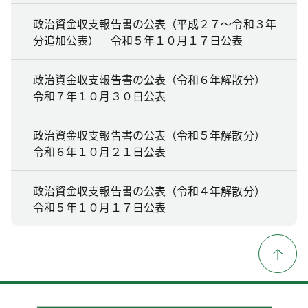
政治資金収支報告書の公表（平成２７～令和３年
分追加公表） 令和５年１０月１７日公表
政治資金収支報告書の公表（令和６年解散分）
令和７年１０月３０日公表
政治資金収支報告書の公表（令和５年解散分）
令和６年１０月２１日公表
政治資金収支報告書の公表（令和４年解散分）
令和５年１０月１７日公表