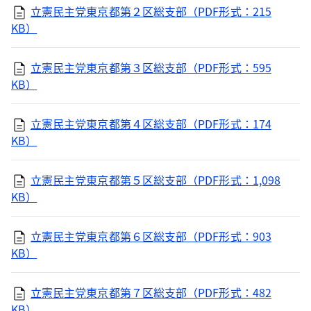
立憲民主党東京都第２区総支部（PDF形式：215
KB）
立憲民主党東京都第３区総支部（PDF形式：595
KB）
立憲民主党東京都第４区総支部（PDF形式：174
KB）
立憲民主党東京都第５区総支部（PDF形式：1,098
KB）
立憲民主党東京都第６区総支部（PDF形式：903
KB）
立憲民主党東京都第７区総支部（PDF形式：482
KB）