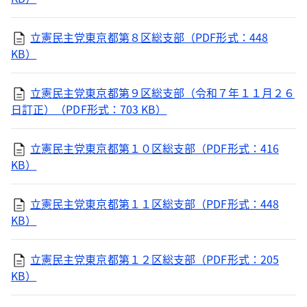
立憲民主党東京都第８区総支部（PDF形式：448
KB）
立憲民主党東京都第９区総支部（令和７年１１月２６
日訂正）（PDF形式：703 KB）
立憲民主党東京都第１０区総支部（PDF形式：416
KB）
立憲民主党東京都第１１区総支部（PDF形式：448
KB）
立憲民主党東京都第１２区総支部（PDF形式：205
KB）