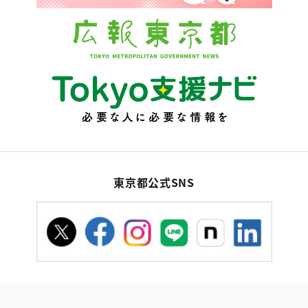
東京都公式SNS