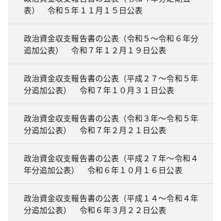
表） 令和５年１１月１５日公表
政治資金収支報告書の公表（令和５～令和６年分
追加公表） 令和７年１２月１９日公表
政治資金収支報告書の公表（平成２７～令和５年
分追加公表） 令和７年１０月３１日公表
政治資金収支報告書の公表（令和３年～令和５年
分追加公表） 令和７年２月２１日公表
政治資金収支報告書の公表（平成２７年～令和４
年分追加公表） 令和６年１０月１６日公表
政治資金収支報告書の公表（平成１４～令和４年
分追加公表） 令和６年３月２２日公表