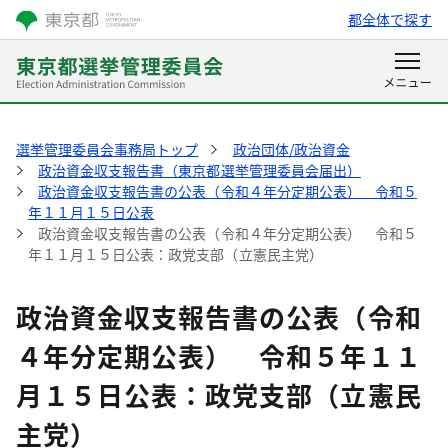
都全体で探す
選挙管理委員会事務局トップ
政治団体/政治資金
政治資金収支報告書（東京都選挙管理委員会届出）
政治資金収支報告書の公表（令和４年分定期公表） 令和５
年１１月１５日公表
政治資金収支報告書の公表（令和４年分定期公表） 令和５
年１１月１５日公表：政党支部（立憲民主党）
政治資金収支報告書の公表（令和
４年分定期公表） 令和５年１１
月１５日公表：政党支部（立憲民
主党）