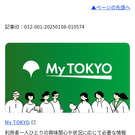
ページの先頭へ
記事ID：032-001-20250108-010574
My TOKYO
利用者一人ひとりの興味関心や状況に応じて必要な情報