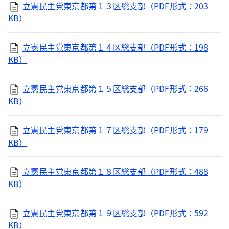
立憲民主党東京都第１３区総支部（PDF形式：203
KB）
立憲民主党東京都第１４区総支部（PDF形式：198
KB）
立憲民主党東京都第１５区総支部（PDF形式：266
KB）
立憲民主党東京都第１７区総支部（PDF形式：179
KB）
立憲民主党東京都第１８区総支部（PDF形式：488
KB）
立憲民主党東京都第１９区総支部（PDF形式：592
KB）