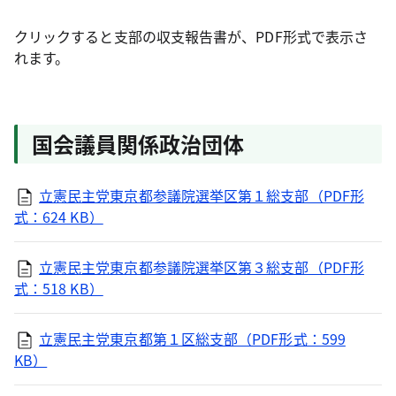
クリックすると支部の収支報告書が、PDF形式で表示さ
れます。
国会議員関係政治団体
立憲民主党東京都参議院選挙区第１総支部（PDF形
式：624 KB）
立憲民主党東京都参議院選挙区第３総支部（PDF形
式：518 KB）
立憲民主党東京都第１区総支部（PDF形式：599
KB）