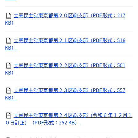
立憲民主党東京都第２０区総支部（PDF形式：217
KB）
立憲民主党東京都第２１区総支部（PDF形式：516
KB）
立憲民主党東京都第２２区総支部（PDF形式：501
KB）
立憲民主党東京都第２３区総支部（PDF形式：557
KB）
立憲民主党東京都第２４区総支部（令和６年１２月１
０日訂正）（PDF形式：252 KB）