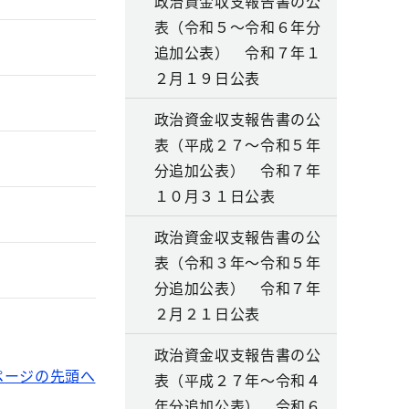
政治資金収支報告書の公
表（令和５～令和６年分
追加公表） 令和７年１
２月１９日公表
政治資金収支報告書の公
表（平成２７～令和５年
分追加公表） 令和７年
１０月３１日公表
政治資金収支報告書の公
表（令和３年～令和５年
分追加公表） 令和７年
２月２１日公表
政治資金収支報告書の公
ページの先頭へ
表（平成２７年～令和４
年分追加公表） 令和６