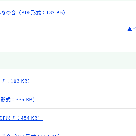
の会（PDF形式：132 KB）
：103 KB）
形式：335 KB）
F形式：454 KB）