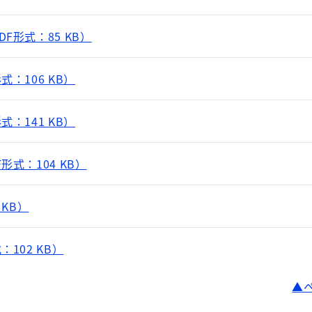
F形式：85 KB）
：106 KB）
：141 KB）
形式：104 KB）
 KB）
102 KB）