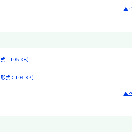
：105 KB）
形式：104 KB）