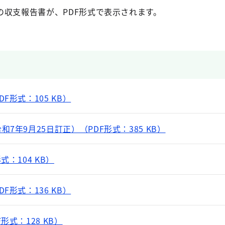
の収支報告書が、PDF形式で表示されます。
F形式：105 KB）
7年9月25日訂正）（PDF形式：385 KB）
：104 KB）
F形式：136 KB）
形式：128 KB）