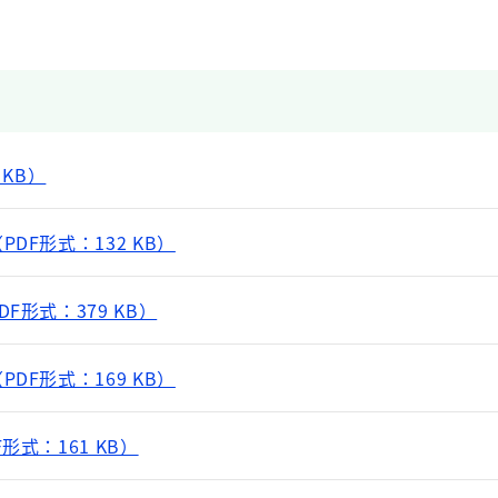
 KB）
DF形式：132 KB）
F形式：379 KB）
DF形式：169 KB）
形式：161 KB）