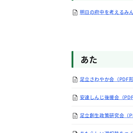
明日の府中を考えるみんな
あた
足立さわやか会（PDF形式
安達しんじ後援会（PDF
足立創生政策研究会（PD