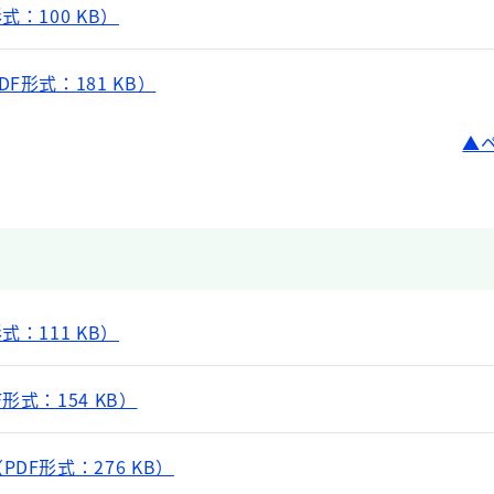
：100 KB）
F形式：181 KB）
：111 KB）
形式：154 KB）
DF形式：276 KB）