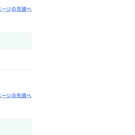
ページの先頭へ
ページの先頭へ