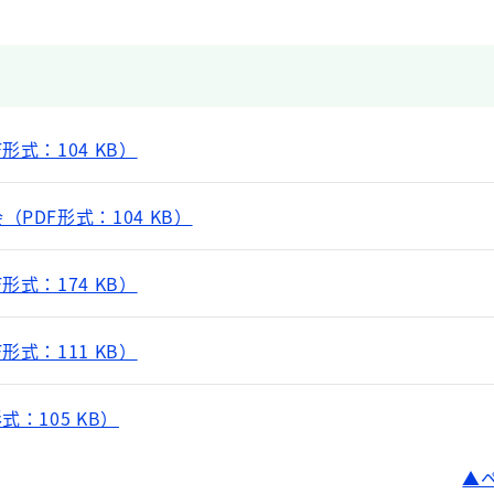
形式：104 KB）
PDF形式：104 KB）
形式：174 KB）
形式：111 KB）
：105 KB）