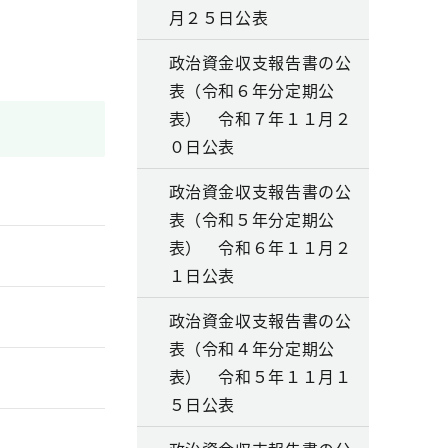
月２５日公表
政治資金収支報告書の公
表（令和６年分定期公
表） 令和７年１１月２
０日公表
政治資金収支報告書の公
表（令和５年分定期公
表） 令和６年１１月２
１日公表
政治資金収支報告書の公
表（令和４年分定期公
表） 令和５年１１月１
５日公表