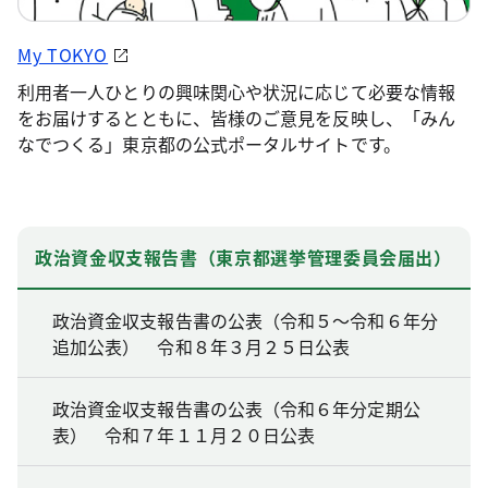
My TOKYO
利用者一人ひとりの興味関心や状況に応じて必要な情報
をお届けするとともに、皆様のご意見を反映し、「みん
なでつくる」東京都の公式ポータルサイトです。
政治資金収支報告書（東京都選挙管理委員会届出）
政治資金収支報告書の公表（令和５～令和６年分
追加公表） 令和８年３月２５日公表
政治資金収支報告書の公表（令和６年分定期公
表） 令和７年１１月２０日公表