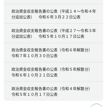
政治資金収支報告書の公表（平成１４～令和４年
分追加公表） 令和６年３月２２日公表
政治資金収支報告書の公表（平成２７～令和３年
分追加公表） 令和５年１０月１７日公表
政治資金収支報告書の公表（令和６年解散分）
令和７年１０月３０日公表
政治資金収支報告書の公表（令和５年解散分）
令和６年１０月２１日公表
政治資金収支報告書の公表（令和４年解散分）
令和５年１０月１７日公表