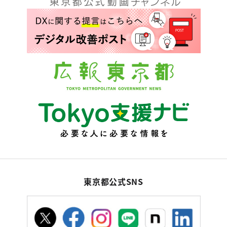
東京都公式SNS