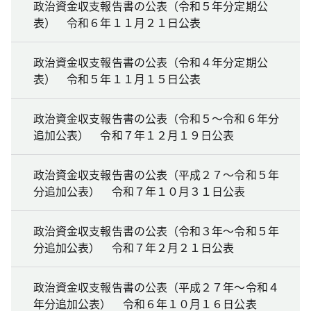
政治資金収支報告書の公表（令和５年分定期公
表） 令和６年１１月２１日公表
政治資金収支報告書の公表（令和４年分定期公
表） 令和５年１１月１５日公表
政治資金収支報告書の公表（令和５～令和６年分
追加公表） 令和７年１２月１９日公表
政治資金収支報告書の公表（平成２７～令和５年
分追加公表） 令和７年１０月３１日公表
政治資金収支報告書の公表（令和３年～令和５年
分追加公表） 令和７年２月２１日公表
政治資金収支報告書の公表（平成２７年～令和４
年分追加公表） 令和６年１０月１６日公表