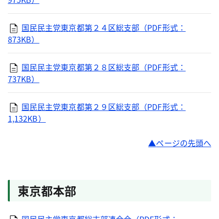
国民民主党東京都第２４区総支部（PDF形式：
873KB）
国民民主党東京都第２８区総支部（PDF形式：
737KB）
国民民主党東京都第２９区総支部（PDF形式：
1,132KB）
ページの先頭へ
東京都本部