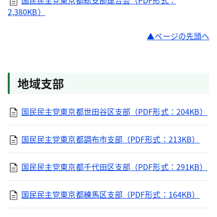
国民民主党東京都総支部連合会（PDF形式：
2,380KB）
ページの先頭へ
地域支部
国民民主党東京都世田谷区支部（PDF形式：204KB）
国民民主党東京都調布市支部（PDF形式：213KB）
国民民主党東京都千代田区支部（PDF形式：291KB）
国民民主党東京都練馬区支部（PDF形式：164KB）