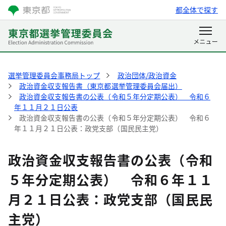
都全体で探す
選挙管理委員会事務局トップ
政治団体/政治資金
政治資金収支報告書（東京都選挙管理委員会届出）
政治資金収支報告書の公表（令和５年分定期公表） 令和６
年１１月２１日公表
政治資金収支報告書の公表（令和５年分定期公表） 令和６
年１１月２１日公表：政党支部（国民民主党）
政治資金収支報告書の公表（令和
５年分定期公表） 令和６年１１
月２１日公表：政党支部（国民民
主党）