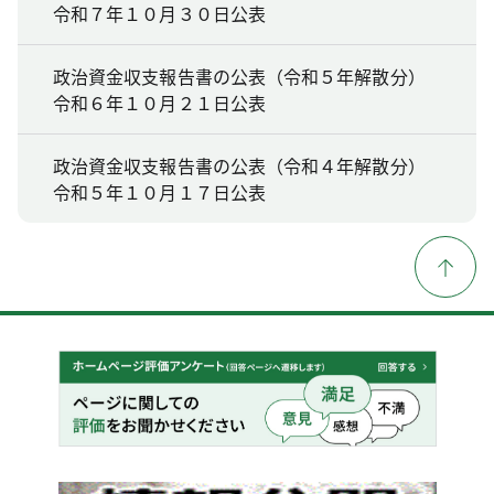
令和７年１０月３０日公表
政治資金収支報告書の公表（令和５年解散分）
令和６年１０月２１日公表
政治資金収支報告書の公表（令和４年解散分）
令和５年１０月１７日公表