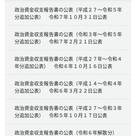
政治資金収支報告書の公表（平成２７～令和５年
分追加公表） 令和７年１０月３１日公表
政治資金収支報告書の公表（令和３年～令和５年
分追加公表） 令和７年２月２１日公表
政治資金収支報告書の公表（平成２７年～令和４
年分追加公表） 令和６年１０月１６日公表
政治資金収支報告書の公表（平成１４～令和４年
分追加公表） 令和６年３月２２日公表
政治資金収支報告書の公表（平成２７～令和３年
分追加公表） 令和５年１０月１７日公表
政治資金収支報告書の公表（令和６年解散分）