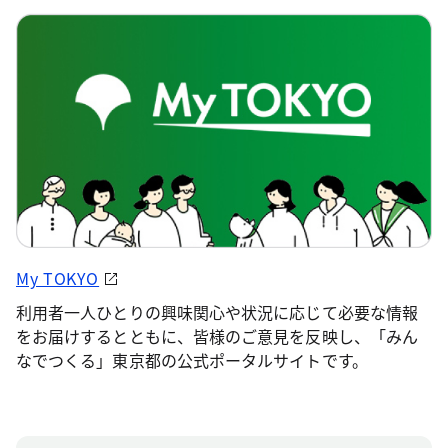
My TOKYO
利用者一人ひとりの興味関心や状況に応じて必要な情報
をお届けするとともに、皆様のご意見を反映し、「みん
なでつくる」東京都の公式ポータルサイトです。