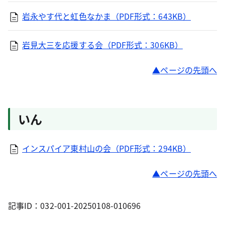
岩永やす代と虹色なかま（PDF形式：643KB）
岩見大三を応援する会（PDF形式：306KB）
ページの先頭へ
いん
インスパイア東村山の会（PDF形式：294KB）
ページの先頭へ
記事ID：032-001-20250108-010696