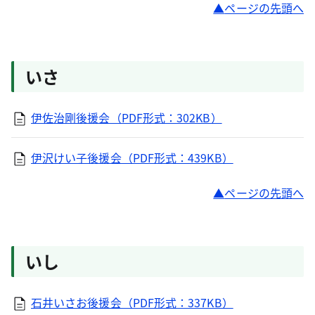
ページの先頭へ
いさ
伊佐治剛後援会（PDF形式：302KB）
伊沢けい子後援会（PDF形式：439KB）
ページの先頭へ
いし
石井いさお後援会（PDF形式：337KB）