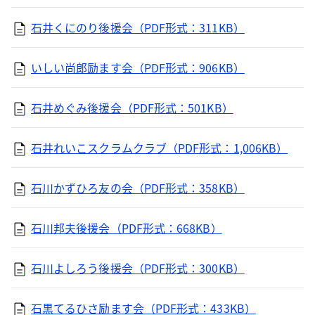
石井くにのり後援会（PDF形式：311KB）
いしい尚郎励ます会（PDF形式：906KB）
石井めぐみ後援会（PDF形式：501KB）
石井れいこスクラムクラブ（PDF形式：1,006KB）
石川かずひろ友の会（PDF形式：358KB）
石川邦夫後援会（PDF形式：668KB）
石川よしろう後援会（PDF形式：300KB）
石黒てるひさ励ます会（PDF形式：433KB）