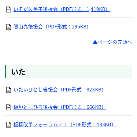
いそだ久美子後援会（PDF形式：1,419KB）
磯山亮後援会（PDF形式：295KB）
ページの先頭へ
いた
いたいひとし後援会（PDF形式：823KB）
板垣ともひろ後援会（PDF形式：666KB）
板橋改革フォーラム２１（PDF形式：433KB）