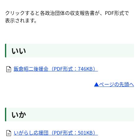
クリックすると各政治団体の収支報告書が、PDF形式で
表示されます。
いい
飯倉昭二後援会（PDF形式：746KB）
ページの先頭へ
いか
いがらし応援団（PDF形式：501KB）