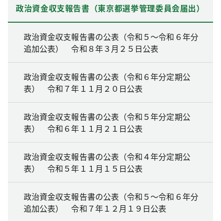
政治資金収支報告書（東京都選挙管理委員会届出）
政治資金収支報告書の公表（令和５～令和６年分
追加公表） 令和８年３月２５日公表
政治資金収支報告書の公表（令和６年分定期公
表） 令和７年１１月２０日公表
政治資金収支報告書の公表（令和５年分定期公
表） 令和６年１１月２１日公表
政治資金収支報告書の公表（令和４年分定期公
表） 令和５年１１月１５日公表
政治資金収支報告書の公表（令和５～令和６年分
追加公表） 令和７年１２月１９日公表