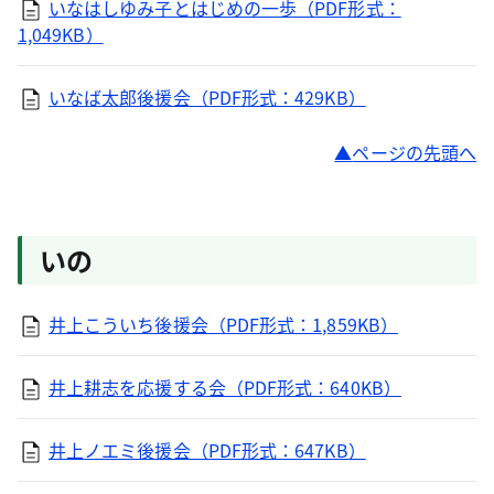
いなはしゆみ子とはじめの一歩（PDF形式：
1,049KB）
いなば太郎後援会（PDF形式：429KB）
ページの先頭へ
いの
井上こういち後援会（PDF形式：1,859KB）
井上耕志を応援する会（PDF形式：640KB）
井上ノエミ後援会（PDF形式：647KB）