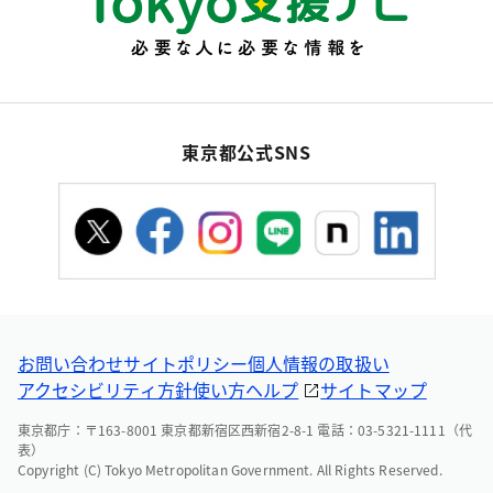
東京都公式SNS
お問い合わせ
サイトポリシー
個人情報の取扱い
アクセシビリティ方針
使い方ヘルプ
サイトマップ
東京都庁：〒163-8001 東京都新宿区西新宿2-8-1 電話：03-5321-1111（代
表）
Copyright (C) Tokyo Metropolitan Government. All Rights Reserved.