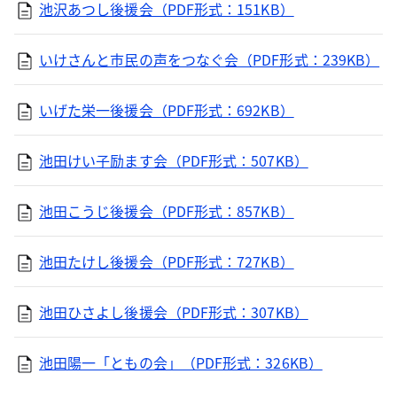
池沢あつし後援会（PDF形式：151KB）
いけさんと市民の声をつなぐ会（PDF形式：239KB）
いげた栄一後援会（PDF形式：692KB）
池田けい子励ます会（PDF形式：507KB）
池田こうじ後援会（PDF形式：857KB）
池田たけし後援会（PDF形式：727KB）
池田ひさよし後援会（PDF形式：307KB）
池田陽一「ともの会」（PDF形式：326KB）