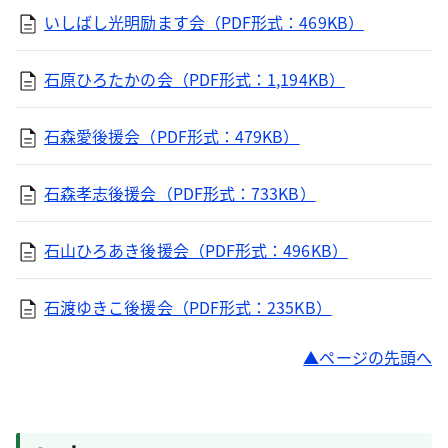
いしばし光明励ます会（PDF形式：469KB）
石原ひろたかの会（PDF形式：1,194KB）
石森愛後援会（PDF形式：479KB）
石森孝志後援会（PDF形式：733KB）
石山ひろあき後援会（PDF形式：496KB）
石渡ゆきこ後援会（PDF形式：235KB）
ページの先頭へ