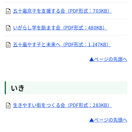
五十嵐京子を支援する会（PDF形式：703KB）
いがらし学を励ます会（PDF形式：480KB）
五十嵐やす子と未来へ（PDF形式：1,247KB）
ページの先頭へ
いき
生きやすい街をつくる会（PDF形式：283KB）
ページの先頭へ