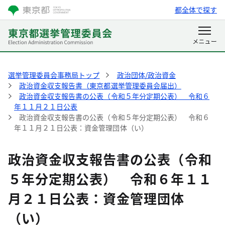
都全体で探す
選挙管理委員会事務局トップ
政治団体/政治資金
政治資金収支報告書（東京都選挙管理委員会届出）
政治資金収支報告書の公表（令和５年分定期公表） 令和６
年１１月２１日公表
政治資金収支報告書の公表（令和５年分定期公表） 令和６
年１１月２１日公表：資金管理団体（い）
政治資金収支報告書の公表（令和
５年分定期公表） 令和６年１１
月２１日公表：資金管理団体
（い）