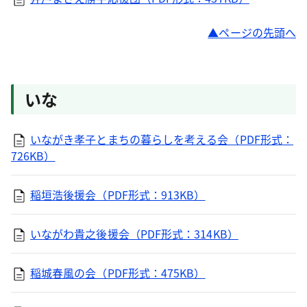
ページの先頭へ
いな
いながき孝子とまちの暮らしを考える会（PDF形式：
726KB）
稲垣浩後援会（PDF形式：913KB）
いながわ貴之後援会（PDF形式：314KB）
稲城春風の会（PDF形式：475KB）