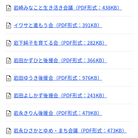
岩崎みなこと生き活き会議（PDF形式：438KB）
イワサと進もう会（PDF形式：391KB）
岩下純子を育てる会（PDF形式：282KB）
岩田かずひと後援会（PDF形式：366KB）
岩田ゆうき後援会（PDF形式：976KB）
岩田よしかず後援会（PDF形式：243KB）
岩永きりん後援会（PDF形式：479KB）
岩永ひさかとゆめ・まち会議（PDF形式：473KB）