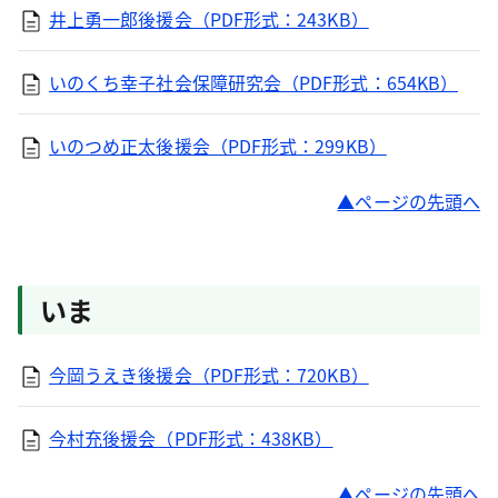
井上勇一郎後援会（PDF形式：243KB）
いのくち幸子社会保障研究会（PDF形式：654KB）
いのつめ正太後援会（PDF形式：299KB）
ページの先頭へ
いま
今岡うえき後援会（PDF形式：720KB）
今村充後援会（PDF形式：438KB）
ページの先頭へ