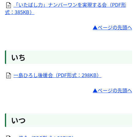
「いたばし力」ナンバーワンを実現する会（PDF形
式：385KB）
ページの先頭へ
いち
一島ひろし後援会（PDF形式：298KB）
ページの先頭へ
いつ