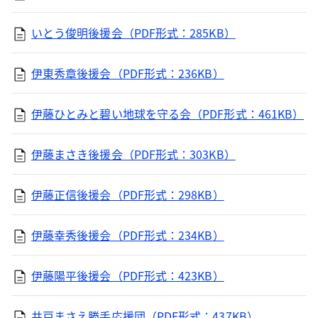
いとう俊明後援会（PDF形式：285KB）
伊東秀章後援会（PDF形式：236KB）
伊藤ひとみと碧い地球を守る会（PDF形式：461KB）
伊藤まさき後援会（PDF形式：303KB）
伊藤正信後援会（PDF形式：298KB）
伊藤幸秀後援会（PDF形式：234KB）
伊藤陽平後援会（PDF形式：423KB）
井戸まさえ勝手応援団（PDF形式：437KB）