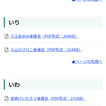
いり
入江あゆみ後援会（PDF形式：264KB）
入山たけひこ後援会（PDF形式：314KB）
ページの先頭へ
いわ
岩崎けいたろう後援会（PDF形式：231KB）