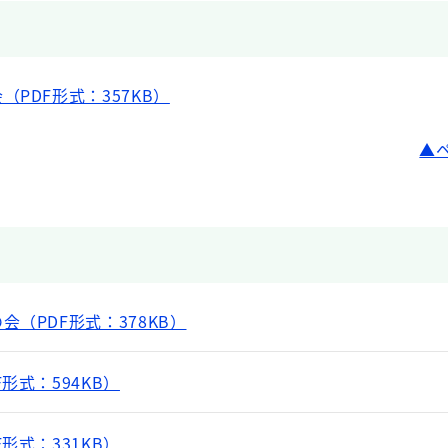
PDF形式：357KB）
（PDF形式：378KB）
形式：594KB）
形式：331KB）