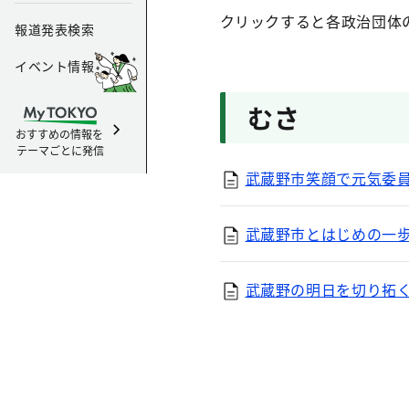
クリックすると各政治団体
報道発表検索
イベント情報
むさ
おすすめの情報を
テーマごとに発信
武蔵野市笑顔で元気委員会
武蔵野市とはじめの一歩（
武蔵野の明日を切り拓く会