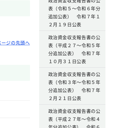
政治資金収支報告書の公
表（令和５～令和６年分
追加公表） 令和７年１
２月１９日公表
政治資金収支報告書の公
ページの先頭へ
表（平成２７～令和５年
分追加公表） 令和７年
１０月３１日公表
政治資金収支報告書の公
表（令和３年～令和５年
分追加公表） 令和７年
２月２１日公表
政治資金収支報告書の公
表（平成２７年～令和４
年分追加公表） 令和６