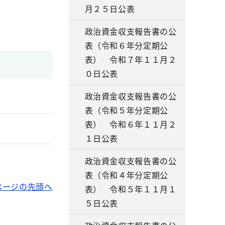
月２５日公表
政治資金収支報告書の公
表（令和６年分定期公
表） 令和７年１１月２
０日公表
政治資金収支報告書の公
表（令和５年分定期公
表） 令和６年１１月２
１日公表
政治資金収支報告書の公
表（令和４年分定期公
ページの先頭へ
表） 令和５年１１月１
５日公表