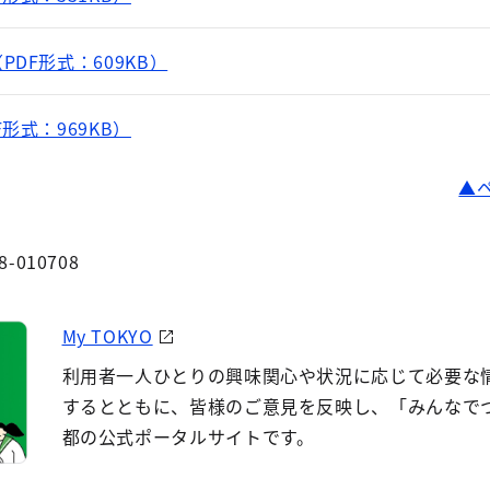
DF形式：609KB）
形式：969KB）
8-010708
My TOKYO
利用者一人ひとりの興味関心や状況に応じて必要な
するとともに、皆様のご意見を反映し、「みんなで
都の公式ポータルサイトです。