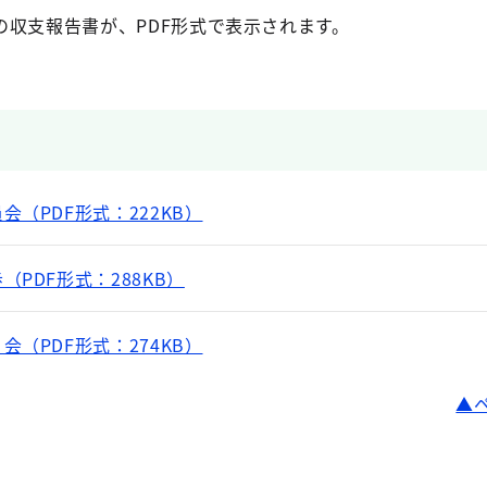
の収支報告書が、PDF形式で表示されます。
（PDF形式：222KB）
PDF形式：288KB）
（PDF形式：274KB）