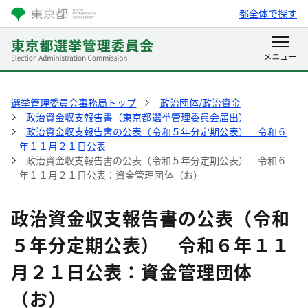
都全体で探す
選挙管理委員会事務局トップ
政治団体/政治資金
政治資金収支報告書（東京都選挙管理委員会届出）
政治資金収支報告書の公表（令和５年分定期公表） 令和６
年１１月２１日公表
政治資金収支報告書の公表（令和５年分定期公表） 令和６
年１１月２１日公表：資金管理団体（お）
政治資金収支報告書の公表（令和
５年分定期公表） 令和６年１１
月２１日公表：資金管理団体
（お）