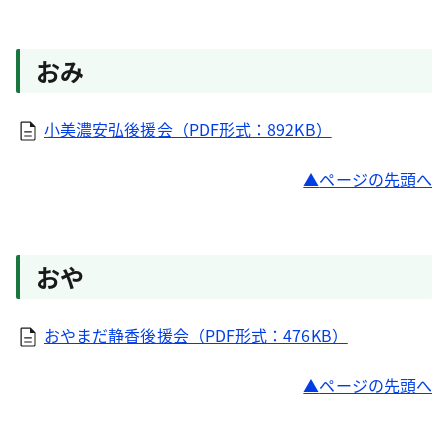
おみ
小美濃安弘後援会（PDF形式：892KB）
ページの先頭へ
おや
おやまだ静香後援会（PDF形式：476KB）
ページの先頭へ