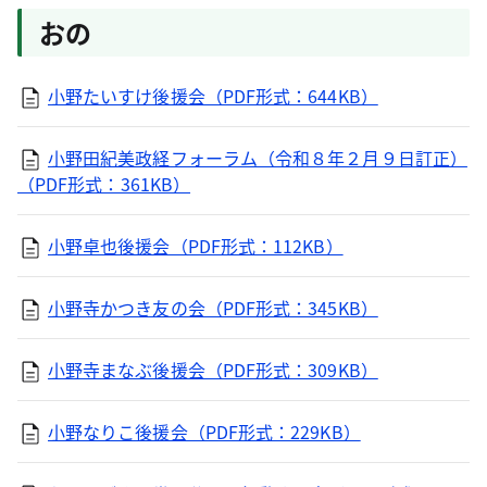
おの
小野たいすけ後援会（PDF形式：644KB）
小野田紀美政経フォーラム（令和８年２月９日訂正）
（PDF形式：361KB）
小野卓也後援会（PDF形式：112KB）
小野寺かつき友の会（PDF形式：345KB）
小野寺まなぶ後援会（PDF形式：309KB）
小野なりこ後援会（PDF形式：229KB）