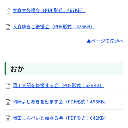
大森大後援会（PDF形式：467KB）
大森ゆきこ後援会（PDF形式：326KB）
ページの先頭へ
おか
岡川大記を後援する会（PDF形式：639KB）
岡崎よしあきを励ます会（PDF形式：496KB）
岡田しんぺいと頑張る会（PDF形式：642KB）