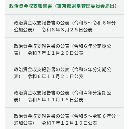
政治資金収支報告書（東京都選挙管理委員会届出）
政治資金収支報告書の公表（令和５～令和６年分
追加公表） 令和８年３月２５日公表
政治資金収支報告書の公表（令和６年分定期公
表） 令和７年１１月２０日公表
政治資金収支報告書の公表（令和５年分定期公
表） 令和６年１１月２１日公表
政治資金収支報告書の公表（令和４年分定期公
表） 令和５年１１月１５日公表
政治資金収支報告書の公表（令和５～令和６年分
追加公表） 令和７年１２月１９日公表