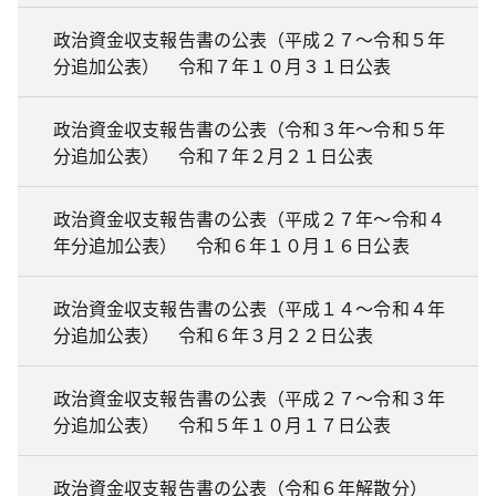
政治資金収支報告書の公表（平成２７～令和５年
分追加公表） 令和７年１０月３１日公表
政治資金収支報告書の公表（令和３年～令和５年
分追加公表） 令和７年２月２１日公表
政治資金収支報告書の公表（平成２７年～令和４
年分追加公表） 令和６年１０月１６日公表
政治資金収支報告書の公表（平成１４～令和４年
分追加公表） 令和６年３月２２日公表
政治資金収支報告書の公表（平成２７～令和３年
分追加公表） 令和５年１０月１７日公表
政治資金収支報告書の公表（令和６年解散分）