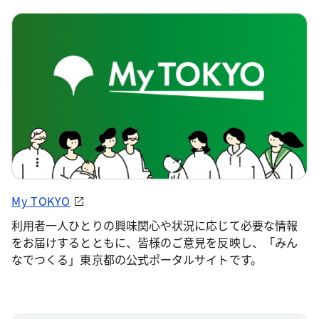
My TOKYO
利用者一人ひとりの興味関心や状況に応じて必要な情報
をお届けするとともに、皆様のご意見を反映し、「みん
なでつくる」東京都の公式ポータルサイトです。