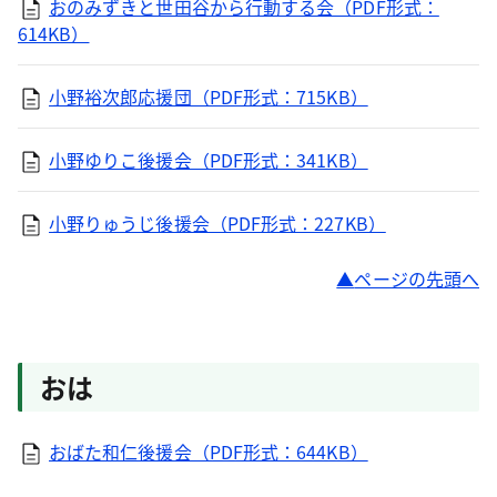
おのみずきと世田谷から行動する会（PDF形式：
614KB）
小野裕次郎応援団（PDF形式：715KB）
小野ゆりこ後援会（PDF形式：341KB）
小野りゅうじ後援会（PDF形式：227KB）
ページの先頭へ
おは
おばた和仁後援会（PDF形式：644KB）