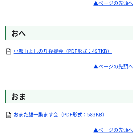
ページの先頭へ
おへ
小部山よしのり後援会（PDF形式：497KB）
ページの先頭へ
おま
おまた雄一励ます会（PDF形式：583KB）
ページの先頭へ