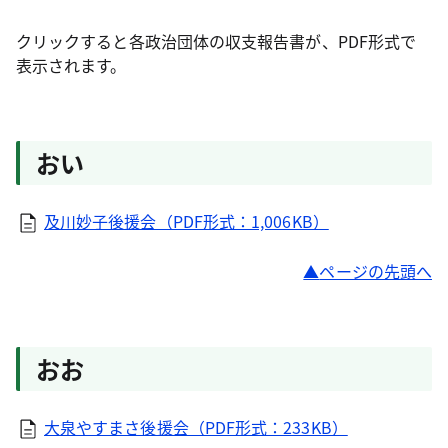
クリックすると各政治団体の収支報告書が、PDF形式で
表示されます。
おい
及川妙子後援会（PDF形式：1,006KB）
ページの先頭へ
おお
大泉やすまさ後援会（PDF形式：233KB）