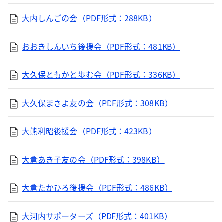
大内しんごの会（PDF形式：288KB）
おおきしんいち後援会（PDF形式：481KB）
大久保ともかと歩む会（PDF形式：336KB）
大久保まさよ友の会（PDF形式：308KB）
大熊利昭後援会（PDF形式：423KB）
大倉あき子友の会（PDF形式：398KB）
大倉たかひろ後援会（PDF形式：486KB）
大河内サポーターズ（PDF形式：401KB）