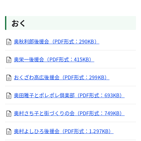
おく
奥秋利郎後援会（PDF形式：290KB）
奥栄一後援会（PDF形式：415KB）
おくざわ高広後援会（PDF形式：299KB）
奥田雅子とポレポレ倶楽部（PDF形式：693KB）
奥村さち子と街づくりの会（PDF形式：749KB）
奥村よしひろ後援会（PDF形式：1,297KB）