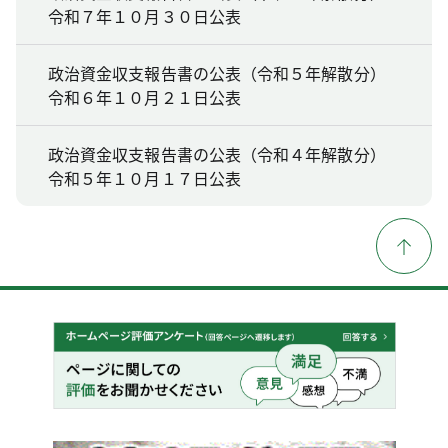
令和７年１０月３０日公表
政治資金収支報告書の公表（令和５年解散分）
令和６年１０月２１日公表
政治資金収支報告書の公表（令和４年解散分）
令和５年１０月１７日公表