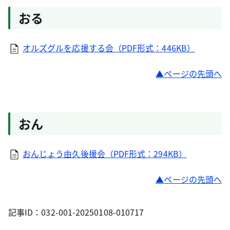
おる
オルズグルを応援する会（PDF形式：446KB）
ページの先頭へ
おん
おんじょう由久後援会（PDF形式：294KB）
ページの先頭へ
記事ID：032-001-20250108-010717