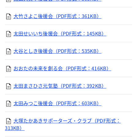
大竹さよこ後援会（PDF形式：361KB）
太田せいいち後援会（PDF形式：145KB）
大谷としき後援会（PDF形式：535KB）
おおたの未来を創る会（PDF形式：416KB）
太田まさひさ元気塾（PDF形式：392KB）
太田みつこ後援会（PDF形式：603KB）
大塚たかあきサポーターズ・クラブ（PDF形式：
313KB）