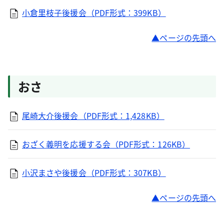
小倉里枝子後援会（PDF形式：399KB）
ページの先頭へ
おさ
尾崎大介後援会（PDF形式：1,428KB）
おざく義明を応援する会（PDF形式：126KB）
小沢まさや後援会（PDF形式：307KB）
ページの先頭へ