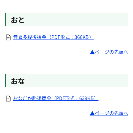
おと
音喜多駿後援会（PDF形式：366KB）
ページの先頭へ
おな
おなだか勝後援会（PDF形式：639KB）
ページの先頭へ