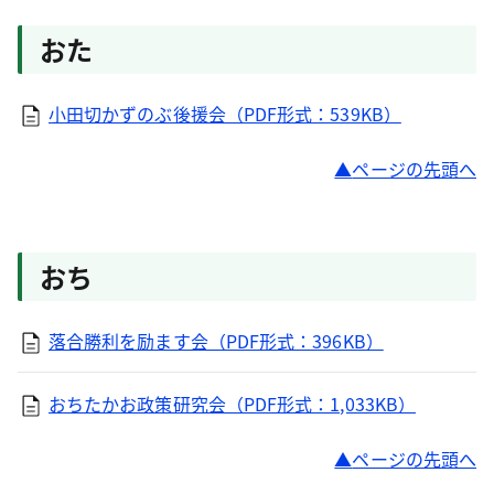
おた
小田切かずのぶ後援会（PDF形式：539KB）
ページの先頭へ
おち
落合勝利を励ます会（PDF形式：396KB）
おちたかお政策研究会（PDF形式：1,033KB）
ページの先頭へ