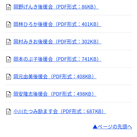
岡野げんき後援会（PDF形式：86KB）
岡林ひろか後援会（PDF形式：401KB）
岡村みきお後援会（PDF形式：302KB）
岡本のぶ子後援会（PDF形式：741KB）
岡元由美後援会（PDF形式：408KB）
岡安隆志後援会（PDF形式：498KB）
小川たつみ励ます会（PDF形式：687KB）
ページの先頭へ