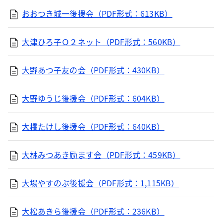
おおつき城一後援会（PDF形式：613KB）
大津ひろ子Ｏ２ネット（PDF形式：560KB）
大野あつ子友の会（PDF形式：430KB）
大野ゆうじ後援会（PDF形式：604KB）
大橋たけし後援会（PDF形式：640KB）
大林みつあき励ます会（PDF形式：459KB）
大場やすのぶ後援会（PDF形式：1,115KB）
大松あきら後援会（PDF形式：236KB）