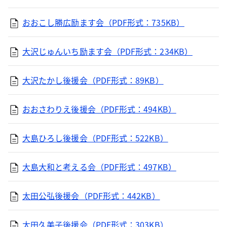
おおこし勝広励ます会（PDF形式：735KB）
大沢じゅんいち励ます会（PDF形式：234KB）
大沢たかし後援会（PDF形式：89KB）
おおさわりえ後援会（PDF形式：494KB）
大島ひろし後援会（PDF形式：522KB）
大島大和と考える会（PDF形式：497KB）
太田公弘後援会（PDF形式：442KB）
太田久美子後援会（PDF形式：303KB）