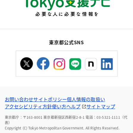
東京都公式SNS
お問い合わせ
サイトポリシー
個人情報の取扱い
アクセシビリティ方針
使い方ヘルプ
サイトマップ
東京都庁：〒163-8001 東京都新宿区西新宿2-8-1 電話：03-5321-1111（代
表）
Copyright (C) Tokyo Metropolitan Government. All Rights Reserved.