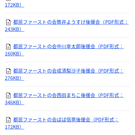
172KB）
都民ファーストの会筒井ようすけ後援会（PDF形式：
243KB）
都民ファーストの会中川幸太郎後援会（PDF形式：
160KB）
都民ファーストの会成清梨沙子後援会（PDF形式：
276KB）
都民ファーストの会西田まちこ後援会（PDF形式：
346KB）
都民ファーストの会ばば信男後援会（PDF形式：
172KB）