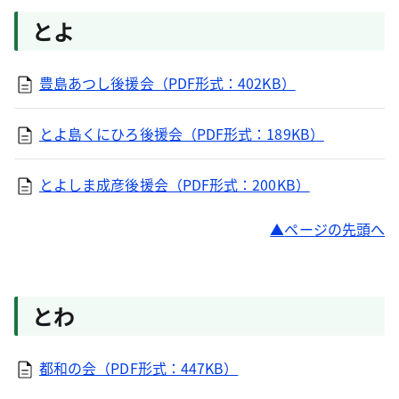
とよ
豊島あつし後援会（PDF形式：402KB）
とよ島くにひろ後援会（PDF形式：189KB）
とよしま成彦後援会（PDF形式：200KB）
ページの先頭へ
とわ
都和の会（PDF形式：447KB）