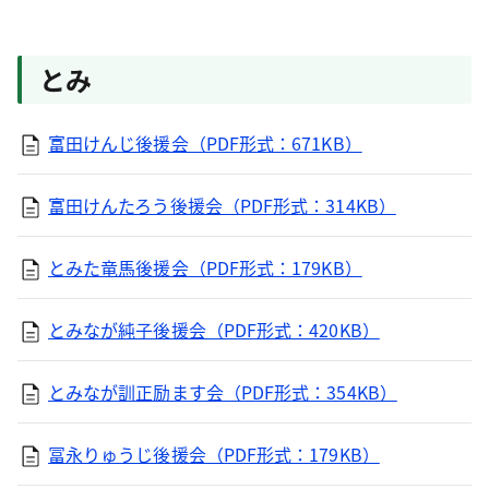
とみ
富田けんじ後援会（PDF形式：671KB）
富田けんたろう後援会（PDF形式：314KB）
とみた竜馬後援会（PDF形式：179KB）
とみなが純子後援会（PDF形式：420KB）
とみなが訓正励ます会（PDF形式：354KB）
冨永りゅうじ後援会（PDF形式：179KB）