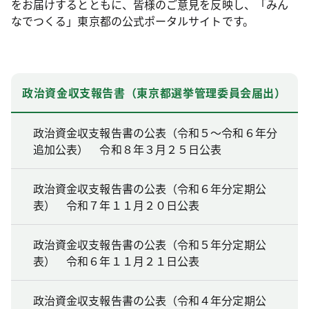
をお届けするとともに、皆様のご意見を反映し、「みん
なでつくる」東京都の公式ポータルサイトです。
政治資金収支報告書（東京都選挙管理委員会届出）
政治資金収支報告書の公表（令和５～令和６年分
追加公表） 令和８年３月２５日公表
政治資金収支報告書の公表（令和６年分定期公
表） 令和７年１１月２０日公表
政治資金収支報告書の公表（令和５年分定期公
表） 令和６年１１月２１日公表
政治資金収支報告書の公表（令和４年分定期公