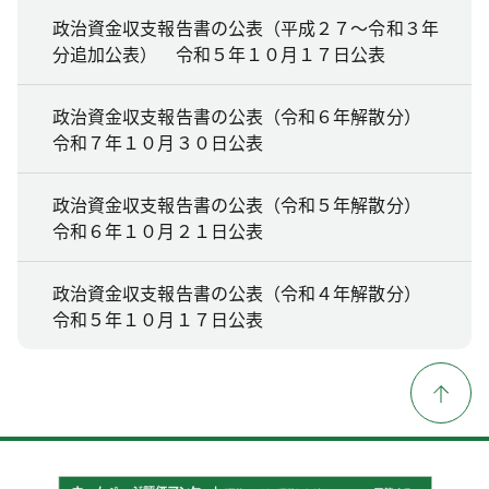
政治資金収支報告書の公表（平成２７～令和３年
分追加公表） 令和５年１０月１７日公表
政治資金収支報告書の公表（令和６年解散分）
令和７年１０月３０日公表
政治資金収支報告書の公表（令和５年解散分）
令和６年１０月２１日公表
政治資金収支報告書の公表（令和４年解散分）
令和５年１０月１７日公表