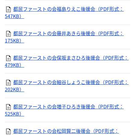
都民ファーストの会福島りえこ後援会（PDF形式：
547KB）
都民ファーストの会藤井あきら後援会（PDF形式：
175KB）
都民ファーストの会保坂まさひろ後援会（PDF形式：
479KB）
都民ファーストの会細谷しょうこ後援会（PDF形式：
202KB）
都民ファーストの会増子ひろき後援会（PDF形式：
525KB）
都民ファーストの会松岡賢二後援会（PDF形式：