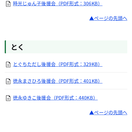
時光じゅん子後援会（PDF形式：306KB）
ページの先頭へ
とく
とぐちただし後援会（PDF形式：329KB）
徳永まさひろ後援会（PDF形式：401KB）
徳永ゆきこ後援会（PDF形式：440KB）
ページの先頭へ