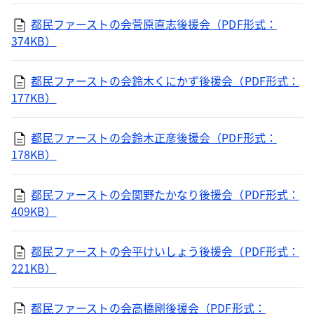
都民ファーストの会菅原直志後援会（PDF形式：
374KB）
都民ファーストの会鈴木くにかず後援会（PDF形式：
177KB）
都民ファーストの会鈴木正彦後援会（PDF形式：
178KB）
都民ファーストの会関野たかなり後援会（PDF形式：
409KB）
都民ファーストの会平けいしょう後援会（PDF形式：
221KB）
都民ファーストの会高橋剛後援会（PDF形式：