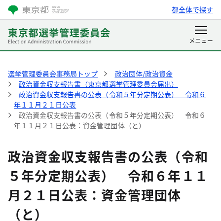
都全体で探す
選挙管理委員会事務局トップ
政治団体/政治資金
政治資金収支報告書（東京都選挙管理委員会届出）
政治資金収支報告書の公表（令和５年分定期公表） 令和６
年１１月２１日公表
政治資金収支報告書の公表（令和５年分定期公表） 令和６
年１１月２１日公表：資金管理団体（と）
政治資金収支報告書の公表（令和
５年分定期公表） 令和６年１１
月２１日公表：資金管理団体
（と）