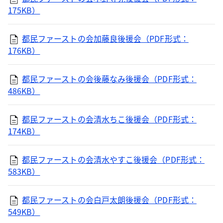
175KB）
都民ファーストの会加藤良後援会（PDF形式：
176KB）
都民ファーストの会後藤なみ後援会（PDF形式：
486KB）
都民ファーストの会清水ちこ後援会（PDF形式：
174KB）
都民ファーストの会清水やすこ後援会（PDF形式：
583KB）
都民ファーストの会白戸太朗後援会（PDF形式：
549KB）