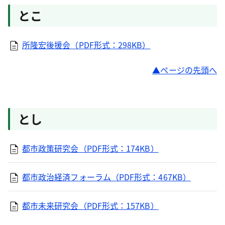
とこ
所隆宏後援会（PDF形式：298KB）
ページの先頭へ
とし
都市政策研究会（PDF形式：174KB）
都市政治経済フォーラム（PDF形式：467KB）
都市未来研究会（PDF形式：157KB）