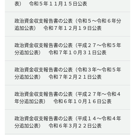
表） 令和５年１１月１５日公表
政治資金収支報告書の公表（令和５～令和６年分
追加公表） 令和７年１２月１９日公表
政治資金収支報告書の公表（平成２７～令和５年
分追加公表） 令和７年１０月３１日公表
政治資金収支報告書の公表（令和３年～令和５年
分追加公表） 令和７年２月２１日公表
政治資金収支報告書の公表（平成２７年～令和４
年分追加公表） 令和６年１０月１６日公表
政治資金収支報告書の公表（平成１４～令和４年
分追加公表） 令和６年３月２２日公表