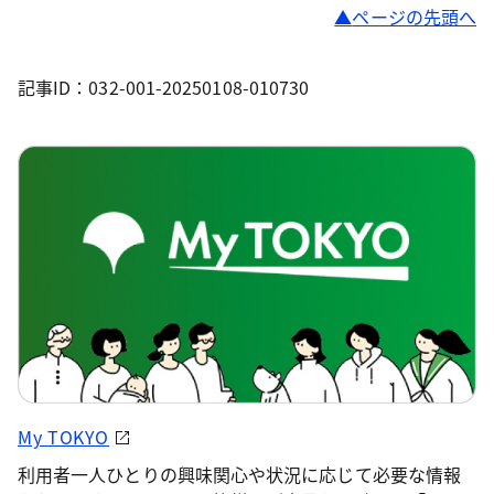
ページの先頭へ
記事ID：032-001-20250108-010730
My TOKYO
利用者一人ひとりの興味関心や状況に応じて必要な情報