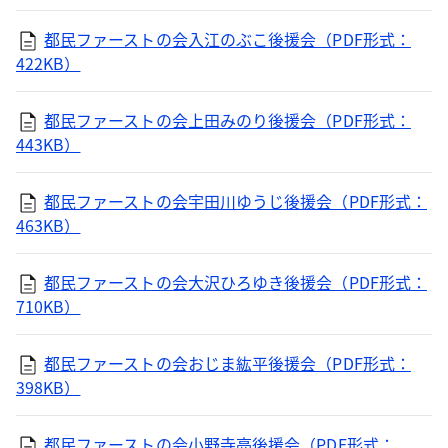
都民ファーストの会入江のぶこ後援会（PDF形式：
422KB）
都民ファーストの会上田みのり後援会（PDF形式：
443KB）
都民ファーストの会宇田川ゆうじ後援会（PDF形式：
463KB）
都民ファーストの会大沢ひろゆき後援会（PDF形式：
710KB）
都民ファーストの会おじま紘平後援会（PDF形式：
398KB）
都民ファーストの会小野寺亮後援会（PDF形式：