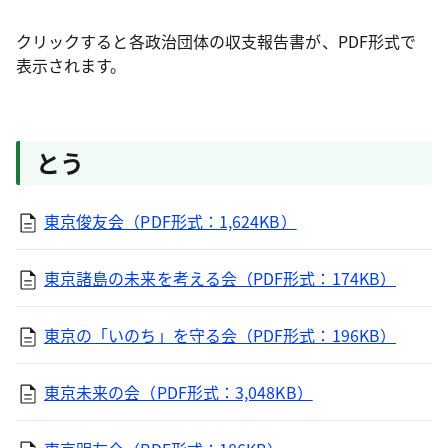
クリックすると各政治団体の収支報告書が、PDF形式で
表示されます。
とう
東京俊友会（PDF形式：1,624KB）
東京諸島の未来を考える会（PDF形式：174KB）
東京の「いのち」を守る会（PDF形式：196KB）
東京未来の会（PDF形式：3,048KB）