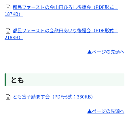
都民ファーストの会山田ひろし後援会（PDF形式：
187KB）
都民ファーストの会龍円あいり後援会（PDF形式：
218KB）
ページの先頭へ
とも
とも宣子励ます会（PDF形式：330KB）
ページの先頭へ