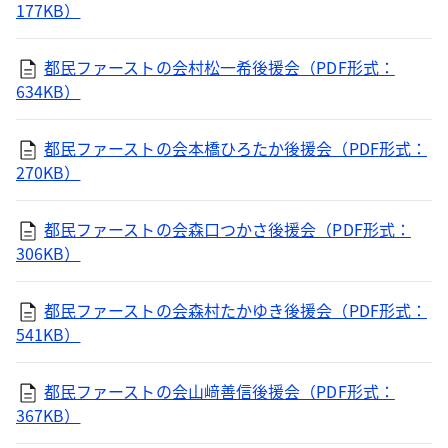
177KB）
都民ファーストの会村松一希後援会（PDF形式：
634KB）
都民ファーストの会本橋ひろたか後援会（PDF形式：
270KB）
都民ファーストの会森口つかさ後援会（PDF形式：
306KB）
都民ファーストの会森村たかゆき後援会（PDF形式：
541KB）
都民ファーストの会山﨑善信後援会（PDF形式：
367KB）