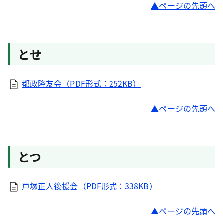
ページの先頭へ
とせ
都政隆友会（PDF形式：252KB）
ページの先頭へ
とつ
戸塚正人後援会（PDF形式：338KB）
ページの先頭へ