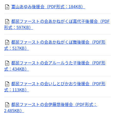
富山あゆみ後援会（PDF形式：184KB）
都民ファーストの会あかねがくぼ嘉代子後援会（PDF
形式：597KB）
都民ファーストの会あかねがくぼ舞後援会（PDF形
式：517KB）
都民ファーストの会アルールうた子後援会（PDF形
式：434KB）
都民ファーストの会いしとびかおり後援会（PDF形
式：113KB）
都民ファーストの会伊藤悠後援会（PDF形式：
2,485KB）