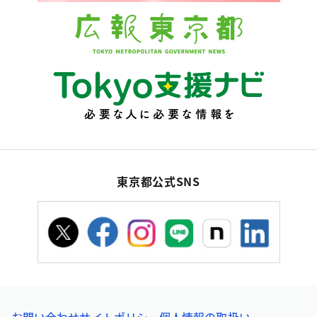
東京都公式SNS
お問い合わせ
サイトポリシー
個人情報の取扱い