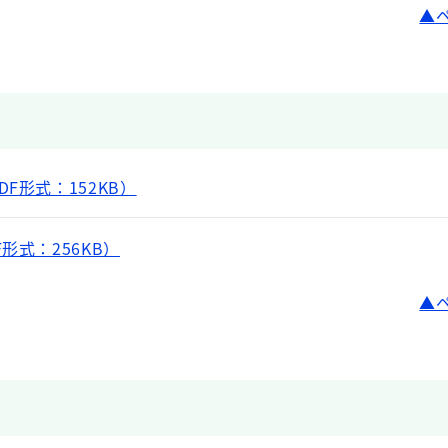
F形式：152KB）
形式：256KB）