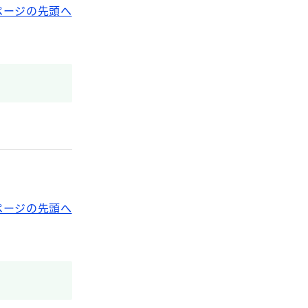
ページの先頭へ
ページの先頭へ