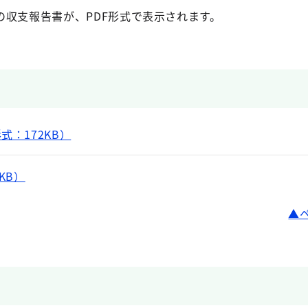
の収支報告書が、PDF形式で表示されます。
式：172KB）
KB）