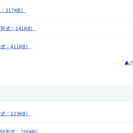
：217KB）
形式：141KB）
式：411KB）
式：223KB）
F形式：156KB）