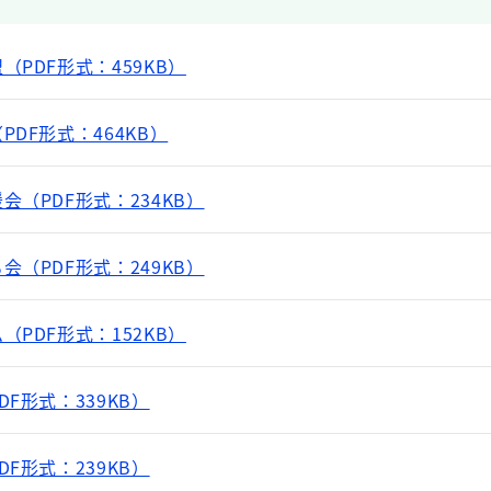
PDF形式：459KB）
DF形式：464KB）
（PDF形式：234KB）
（PDF形式：249KB）
PDF形式：152KB）
F形式：339KB）
F形式：239KB）