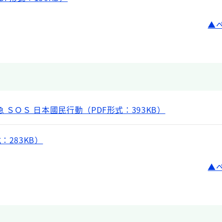
 ＳＯＳ 日本國民行動（PDF形式：393KB）
：283KB）