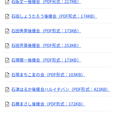
石阪丈一後援会（PDF形式：217KB）
石田しょうたろう後援会（PDF形式：174KB）
石田秀男後援会（PDF形式：173KB）
石田芳英後援会（PDF形式：253KB）
石塚陽一後援会（PDF形式：173KB）
石塚まちこ友の会（PDF形式：103KB）
石津はるか後援会ハルイチバン（PDF形式：423KB）
石橋まさし後援会（PDF形式：172KB）