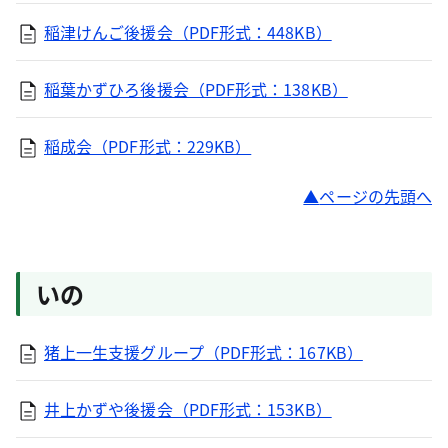
稲津けんご後援会（PDF形式：448KB）
稲葉かずひろ後援会（PDF形式：138KB）
稲成会（PDF形式：229KB）
ページの先頭へ
いの
猪上一生支援グループ（PDF形式：167KB）
井上かずや後援会（PDF形式：153KB）