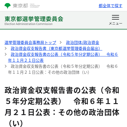
都全体で探す
選挙管理委員会事務局トップ
政治団体/政治資金
政治資金収支報告書（東京都選挙管理委員会届出）
政治資金収支報告書の公表（令和５年分定期公表） 令和６
年１１月２１日公表
政治資金収支報告書の公表（令和５年分定期公表） 令和６
年１１月２１日公表：その他の政治団体（い）
政治資金収支報告書の公表（令和
５年分定期公表） 令和６年１１
月２１日公表：その他の政治団体
（い）