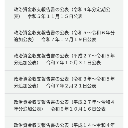
政治資金収支報告書の公表（令和４年分定期公
表） 令和５年１１月１５日公表
政治資金収支報告書の公表（令和５～令和６年分
追加公表） 令和７年１２月１９日公表
政治資金収支報告書の公表（平成２７～令和５年
分追加公表） 令和７年１０月３１日公表
政治資金収支報告書の公表（令和３年～令和５年
分追加公表） 令和７年２月２１日公表
政治資金収支報告書の公表（平成２７年～令和４
年分追加公表） 令和６年１０月１６日公表
政治資金収支報告書の公表（平成１４～令和４年