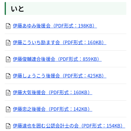
いと
伊藤あゆみ後援会（PDF形式：198KB）
伊藤こういち励ます会（PDF形式：160KB）
伊藤俊輔連合後援会（PDF形式：859KB）
伊藤しょうこう後援会（PDF形式：425KB）
伊藤大気後援会（PDF形式：160KB）
伊藤忠之後援会（PDF形式：142KB）
伊藤達也を囲む公認会計士の会（PDF形式：154KB）