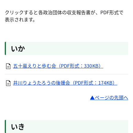
クリックすると各政治団体の収支報告書が、PDF形式で
表示されます。
いか
五十嵐えりと歩む会（PDF形式：330KB）
井川りょうたろうの後援会（PDF形式：174KB）
ページの先頭へ
いき