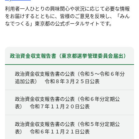
利用者一人ひとりの興味関心や状況に応じて必要な情報
をお届けするとともに、皆様のご意見を反映し、「みん
なでつくる」東京都の公式ポータルサイトです。
政治資金収支報告書（東京都選挙管理委員会届出）
政治資金収支報告書の公表（令和５～令和６年分
追加公表） 令和８年３月２５日公表
政治資金収支報告書の公表（令和６年分定期公
表） 令和７年１１月２０日公表
政治資金収支報告書の公表（令和５年分定期公
表） 令和６年１１月２１日公表