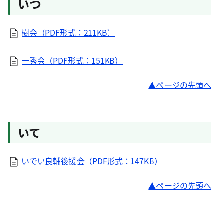
いつ
樹会（PDF形式：211KB）
一秀会（PDF形式：151KB）
ページの先頭へ
いて
いでい良輔後援会（PDF形式：147KB）
ページの先頭へ