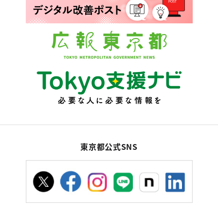
東京都公式SNS