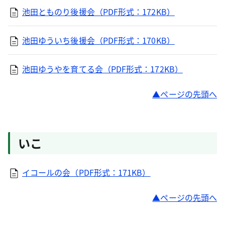
池田とものり後援会（PDF形式：172KB）
池田ゆういち後援会（PDF形式：170KB）
池田ゆうやを育てる会（PDF形式：172KB）
ページの先頭へ
いこ
イコールの会（PDF形式：171KB）
ページの先頭へ