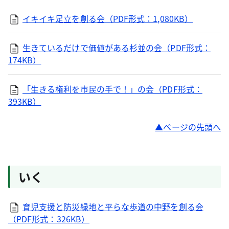
イキイキ足立を創る会（PDF形式：1,080KB）
生きているだけで価値がある杉並の会（PDF形式：
174KB）
「生きる権利を市民の手で！」の会（PDF形式：
393KB）
ページの先頭へ
いく
育児支援と防災緑地と平らな歩道の中野を創る会
（PDF形式：326KB）