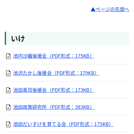
ページの先頭へ
いけ
池内沙織後援会（PDF形式：175KB）
池沢たかし後援会（PDF形式：179KB）
池田英司後援会（PDF形式：173KB）
池田政策研究所（PDF形式：383KB）
池田だいすけを育てる会（PDF形式：175KB）