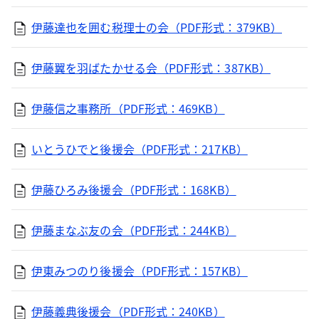
伊藤達也を囲む税理士の会（PDF形式：379KB）
伊藤翼を羽ばたかせる会（PDF形式：387KB）
伊藤信之事務所（PDF形式：469KB）
いとうひでと後援会（PDF形式：217KB）
伊藤ひろみ後援会（PDF形式：168KB）
伊藤まなぶ友の会（PDF形式：244KB）
伊東みつのり後援会（PDF形式：157KB）
伊藤義典後援会（PDF形式：240KB）