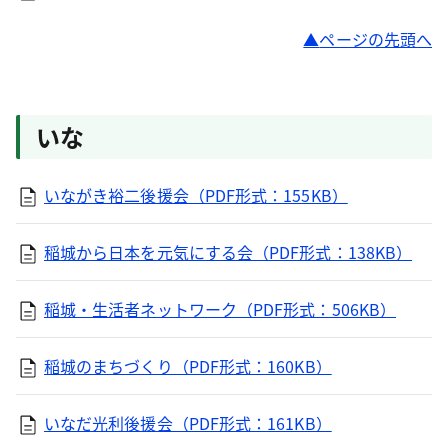
ページの先頭へ
いな
いながき裕二後援会（PDF形式：155KB）
稲城から日本を元気にする会（PDF形式：138KB）
稲城・生活者ネットワーク（PDF形式：506KB）
稲城のまちづくり（PDF形式：160KB）
いなだ光利後援会（PDF形式：161KB）