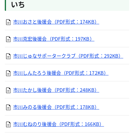
いち
市川おさと後援会（PDF形式：174KB）
市川克宏後援会（PDF形式：197KB）
市川じゅなサポータークラブ（PDF形式：292KB）
市川しんたろう後援会（PDF形式：172KB）
市川たかし後援会（PDF形式：248KB）
市川みのる後援会（PDF形式：178KB）
市川むねのり後援会（PDF形式：166KB）