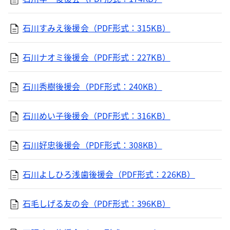
石川すみえ後援会（PDF形式：315KB）
石川ナオミ後援会（PDF形式：227KB）
石川秀樹後援会（PDF形式：240KB）
石川めい子後援会（PDF形式：316KB）
石川好忠後援会（PDF形式：308KB）
石川よしひろ浅歯後援会（PDF形式：226KB）
石毛しげる友の会（PDF形式：396KB）