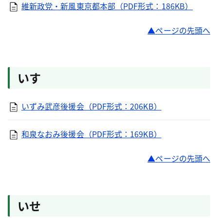
維新政党・新風東京都本部（PDF形式：186KB）
ページの先頭へ
いす
いずみ武彦後援会（PDF形式：206KB）
和泉なおみ後援会（PDF形式：169KB）
ページの先頭へ
いせ