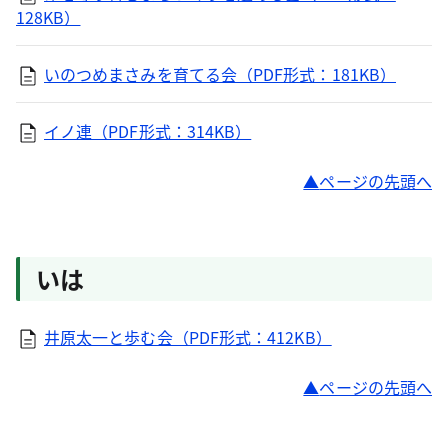
128KB）
いのつめまさみを育てる会（PDF形式：181KB）
イノ連（PDF形式：314KB）
ページの先頭へ
いは
井原太一と歩む会（PDF形式：412KB）
ページの先頭へ