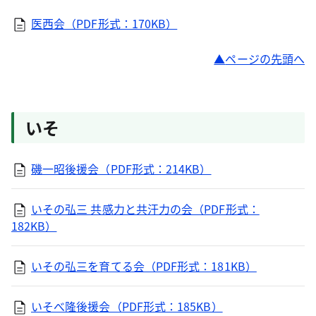
医西会（PDF形式：170KB）
ページの先頭へ
いそ
磯一昭後援会（PDF形式：214KB）
いその弘三 共感力と共汗力の会（PDF形式：
182KB）
いその弘三を育てる会（PDF形式：181KB）
いそべ隆後援会（PDF形式：185KB）