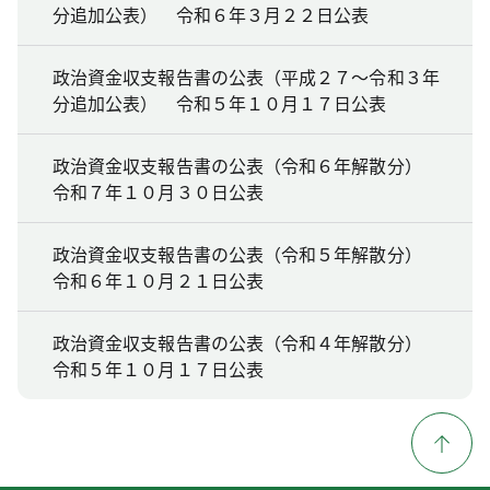
分追加公表） 令和６年３月２２日公表
政治資金収支報告書の公表（平成２７～令和３年
分追加公表） 令和５年１０月１７日公表
政治資金収支報告書の公表（令和６年解散分）
令和７年１０月３０日公表
政治資金収支報告書の公表（令和５年解散分）
令和６年１０月２１日公表
政治資金収支報告書の公表（令和４年解散分）
令和５年１０月１７日公表