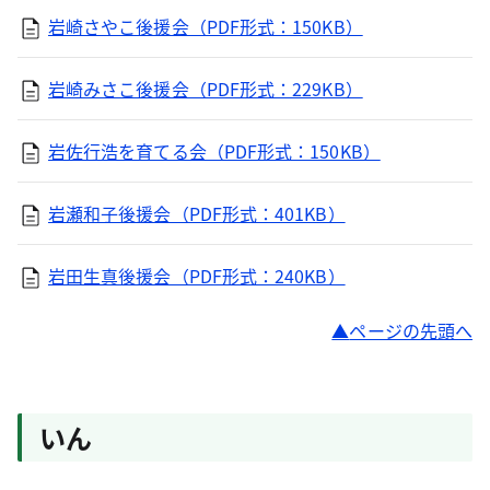
岩崎さやこ後援会（PDF形式：150KB）
岩崎みさこ後援会（PDF形式：229KB）
岩佐行浩を育てる会（PDF形式：150KB）
岩瀬和子後援会（PDF形式：401KB）
岩田生真後援会（PDF形式：240KB）
ページの先頭へ
いん