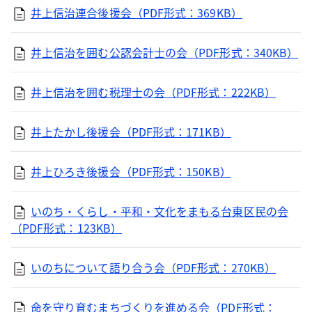
井上信治連合後援会（PDF形式：369KB）
井上信治を囲む公認会計士の会（PDF形式：340KB）
井上信治を囲む税理士の会（PDF形式：222KB）
井上たかし後援会（PDF形式：171KB）
井上ひろき後援会（PDF形式：150KB）
いのち・くらし・平和・文化をまもる台東区民の会
（PDF形式：123KB）
いのちについて語り合う会（PDF形式：270KB）
命を守り育むまちづくりを進める会（PDF形式：